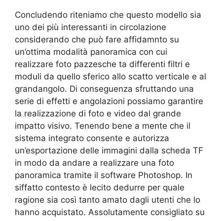
Concludendo riteniamo che questo modello sia
uno dei più interessanti in circolazione
considerando che può fare affidamnto su
un’ottima modalità
panoramica con cui
realizzare foto pazzesche ta differenti filtri e
moduli da quello sferico
allo scatto verticale e al
grandangolo. Di conseguenza sfruttando una
serie di effetti e angolazioni possiamo garantire
la realizzazione di foto e video dal grande
impatto visivo. Tenendo bene a mente che il
sistema integrato consente e autorizza
un’esportazione delle immagini dalla scheda TF
in modo da andare a realizzare una foto
panoramica tramite il software Photoshop. In
siffatto contesto è lecito dedurre per quale
ragione sia così tanto amato dagli utenti che lo
hanno acquistato. Assolutamente consigliato su