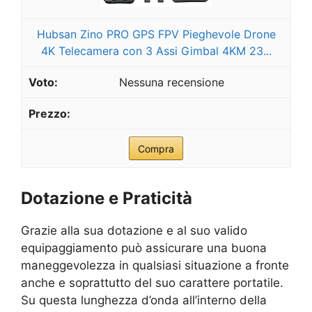
Hubsan Zino PRO GPS FPV Pieghevole Drone
4K Telecamera con 3 Assi Gimbal 4KM 23...
Nessuna recensione
Compra
Dotazione e Praticità
Grazie alla sua dotazione e al suo valido
equipaggiamento può assicurare una buona
maneggevolezza in qualsiasi situazione a fronte
anche e soprattutto del suo carattere portatile.
Su questa lunghezza d’onda all’interno della