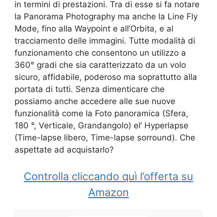
in termini di prestazioni. Tra di esse si fa notare
la
Panorama Photography ma anche la Line Fly
Mode, fino alla Waypoint e all’Orbita, e al
tracciamento delle immagini. Tutte modalità di
funzionamento che consentono un utilizzo a
360° gradi che sia caratterizzato da un volo
sicuro, affidabile, poderoso ma soprattutto alla
portata di tutti. Senza dimenticare che
possiamo anche accedere alle sue nuove
funzionalità come la Foto panoramica (Sfera,
180 °, Verticale, Grandangolo) el’ Hyperlapse
(Time-lapse libero, Time-lapse sorround). Che
aspettate ad acquistarlo?
Controlla cliccando quì l’offerta su
Amazon