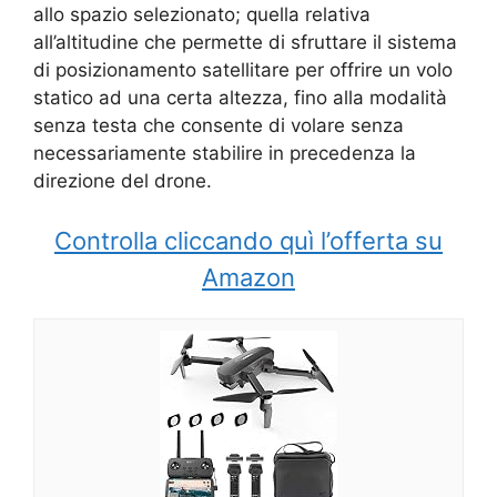
allo spazio selezionato; quella relativa
all’altitudine che permette di sfruttare il
sistema
di posizionamento satellitare per offrire un volo
statico ad una certa altezza, fino alla m
odalità
senza testa che consente di volare senza
necessariamente stabilire in precedenza la
direzione del drone.
Controlla cliccando quì l’offerta su
Amazon