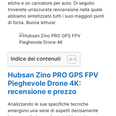
eliche e un caricatore per auto. Di seguito
troverete un’accurata rencensione nella quale
abbiamo sintetizzato tutti i suoi maggiori punti
di forza. Buona lettura!
Indice dei contenuti
Hubsan Zino PRO GPS FPV
Pieghevole Drone 4K:
recensione e prezzo
Analizzando le sue specifiche tecniche
emergono una serie di aspetti decisamente