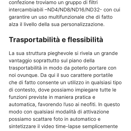
confezione troviamo un gruppo di f
iltri
intercambiabili –
ND4/ND8/ND16/ND32- con cui
garantire un uso multifunzionale che di fatto
alza il livello della sua personalizzazione.
Trasportabilità e flessibilità
La sua struttura pieghevole si rivela un grande
vantaggio soprattutto sul piano della
trasportabilità in modo da poterlo portare con
noi ovunque. Da qui il suo carattere portatile
che di fatto consente un utilizzo in qualsiasi tipo
di contesto, dove possiamo impiegare tutte le
funzioni previste in maniera pratica e
automatica, favorendo l’uso ai neofiti. In questo
modo con qualsiasi modalità di attivazione
possiamo scattare foto in automatico e
sintetizzare il video time-lapse semplicemente