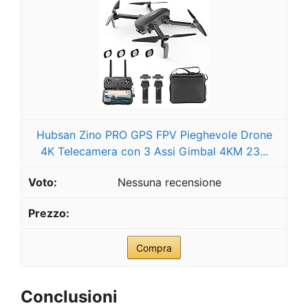
Hubsan Zino PRO GPS FPV Pieghevole Drone
4K Telecamera con 3 Assi Gimbal 4KM 23...
Nessuna recensione
Compra
Conclusioni