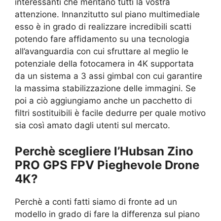
interessanti che meritano tutti la vostra
attenzione. Innanzitutto sul piano multimediale
esso è in grado di realizzare incredibili scatti
potendo fare affidamento su una tecnologia
all’avanguardia con cui sfruttare al meglio le
potenziale della fotocamera in 4K supportata
da un sistema a
3 assi gimbal con cui garantire
la massima stabilizzazione delle immagini. Se
poi a ciò aggiungiamo anche un pacchetto di
filtri sostituibili è facile dedurre per quale motivo
sia così amato dagli utenti sul mercato.
Perchè scegliere l’Hubsan Zino
PRO GPS FPV Pieghevole Drone
4K?
Perchè a conti fatti siamo di fronte ad un
modello in grado di fare la differenza sul piano