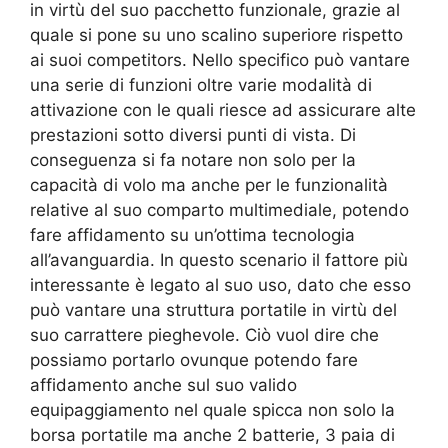
in virtù del suo pacchetto funzionale, grazie al
quale si pone su uno scalino superiore rispetto
ai suoi competitors. Nello specifico può vantare
una serie di funzioni oltre varie modalità di
attivazione con le quali riesce ad assicurare alte
prestazioni sotto diversi punti di vista. Di
conseguenza si fa notare non solo per la
capacità di volo ma anche per le funzionalità
relative al suo comparto multimediale, potendo
fare affidamento su un’ottima tecnologia
all’avanguardia. In questo scenario il fattore più
interessante è legato al suo uso, dato che esso
può vantare una struttura portatile in virtù del
suo carrattere pieghevole. Ciò vuol dire che
possiamo portarlo ovunque potendo fare
affidamento anche sul suo valido
equipaggiamento nel quale spicca non solo la
borsa portatile ma anche 2 batterie, 3 paia di