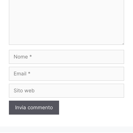
Nome
Email
Sito
web