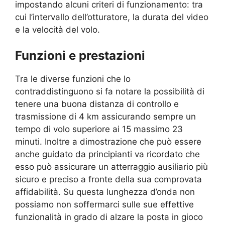
impostando alcuni criteri di funzionamento: tra
cui l’intervallo dell’otturatore, la durata del video
e la velocità del volo.
Funzioni e prestazioni
Tra le diverse funzioni che lo
contraddistinguono si fa notare la possibilità di
tenere una buona distanza di controllo e
trasmissione di 4 km assicurando sempre un
tempo di volo superiore ai 15 massimo 23
minuti. Inoltre a dimostrazione che può essere
anche guidato da principianti va ricordato che
esso può assicurare un atterraggio ausiliario più
sicuro e preciso a fronte della sua comprovata
affidabilità. Su questa lunghezza d’onda non
possiamo non soffermarci sulle sue effettive
funzionalità in grado di alzare la posta in gioco