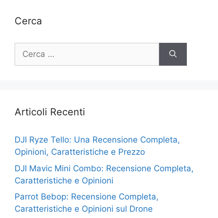
Cerca
Ricerca
per:
Articoli Recenti
DJI Ryze Tello: Una Recensione Completa,
Opinioni, Caratteristiche e Prezzo
DJI Mavic Mini Combo: Recensione Completa,
Caratteristiche e Opinioni
Parrot Bebop: Recensione Completa,
Caratteristiche e Opinioni sul Drone