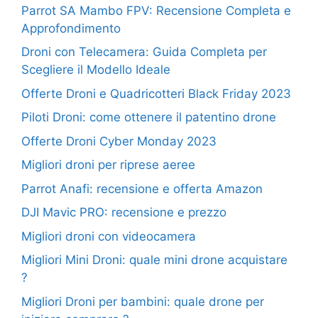
Parrot SA Mambo FPV: Recensione Completa e
Approfondimento
Droni con Telecamera: Guida Completa per
Scegliere il Modello Ideale
Offerte Droni e Quadricotteri Black Friday 2023
Piloti Droni: come ottenere il patentino drone
Offerte Droni Cyber Monday 2023
Migliori droni per riprese aeree
Parrot Anafi: recensione e offerta Amazon
DJI Mavic PRO: recensione e prezzo
Migliori droni con videocamera
Migliori Mini Droni: quale mini drone acquistare
?
Migliori Droni per bambini: quale drone per