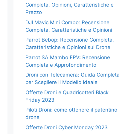
Completa, Opinioni, Caratteristiche e
Prezzo
DJI Mavic Mini Combo: Recensione
Completa, Caratteristiche e Opinioni
Parrot Bebop: Recensione Completa,
Caratteristiche e Opinioni sul Drone
Parrot SA Mambo FPV: Recensione
Completa e Approfondimento
Droni con Telecamera: Guida Completa
per Scegliere il Modello Ideale
Offerte Droni e Quadricotteri Black
Friday 2023
Piloti Droni: come ottenere il patentino
drone
Offerte Droni Cyber Monday 2023