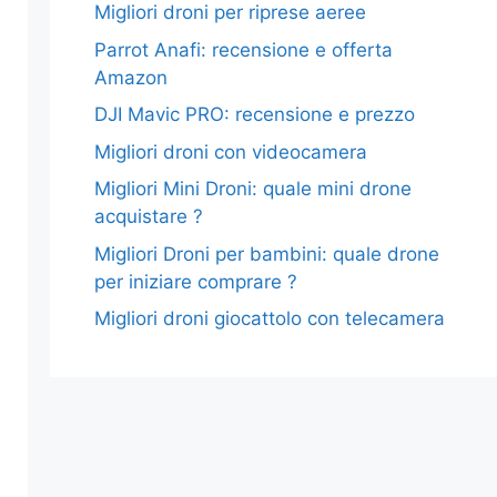
Migliori droni per riprese aeree
Parrot Anafi: recensione e offerta
Amazon
DJI Mavic PRO: recensione e prezzo
Migliori droni con videocamera
Migliori Mini Droni: quale mini drone
acquistare ?
Migliori Droni per bambini: quale drone
per iniziare comprare ?
Migliori droni giocattolo con telecamera