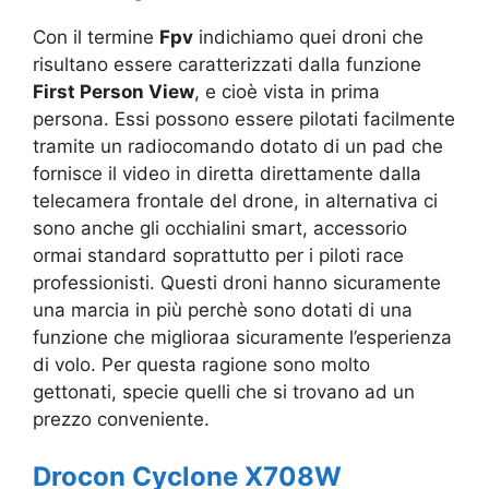
Con il termine
Fpv
indichiamo quei droni che
risultano essere caratterizzati dalla funzione
First Person View
, e cioè vista in prima
persona. Essi possono essere pilotati facilmente
tramite un radiocomando dotato di un pad che
fornisce il video in diretta direttamente dalla
telecamera frontale del drone, in alternativa ci
sono anche gli occhialini smart, accessorio
ormai standard soprattutto per i piloti race
professionisti. Questi droni hanno sicuramente
una marcia in più perchè sono dotati di una
funzione che miglioraa sicuramente l’esperienza
di volo. Per questa ragione sono molto
gettonati, specie quelli che si trovano ad un
prezzo conveniente.
Drocon Cyclone X708W