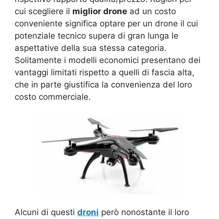
cui scegliere il
miglior drone
ad un costo
conveniente significa optare per un drone il cui
potenziale tecnico supera di gran lunga le
aspettative della sua stessa categoria.
Solitamente i modelli economici presentano dei
vantaggi limitati rispetto a quelli di fascia alta,
che in parte giustifica la convenienza del loro
costo commerciale.
Alcuni di questi
droni
però nonostante il loro