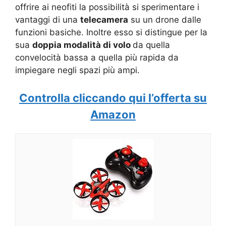
offrire ai neofiti la possibilità si sperimentare i
vantaggi di una
telecamera
su un drone dalle
funzioni basiche. Inoltre esso si distingue per la
sua
doppia modalità di volo
da quella
convelocità bassa a quella più rapida da
impiegare negli spazi più ampi.
Controlla cliccando qui l’offerta su
Amazon