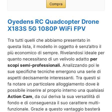
Compra
Oyedens RC Quadcopter Drone
X183S 5G 1080P WiFi FPV
Tra tutti quelli che abbiamo presentato in
questa lista, il modello in oggetto è senz’altro il
più economico di sempre. Rivelandosi ideale per
quanto necessitano di un velivolo adatto
per
scopi semi-professionali.
Analizzando poi le
sue specifiche tecniche emergono una serie di
aspetti decisamente interessanti. Tra questi si
fa notare un particolare alloggiamento dove è
possibile inserire al proprio interno una qualsiasi
Action Cam
, da cui deriva la sua versatilità di
fondo e di conseguenza il suo carattere multi-
funzionale. Grazie a questo vantaggio basterà