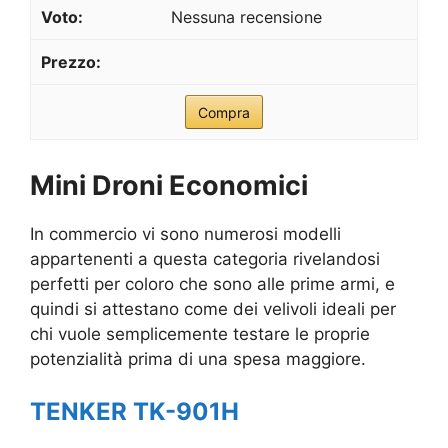
Nessuna recensione
Compra
Mini Droni Economici
In commercio vi sono numerosi modelli
appartenenti a questa categoria rivelandosi
perfetti per coloro che sono alle prime armi, e
quindi si attestano come dei velivoli ideali per
chi vuole semplicemente testare le proprie
potenzialità prima di una spesa maggiore.
TENKER TK-901H