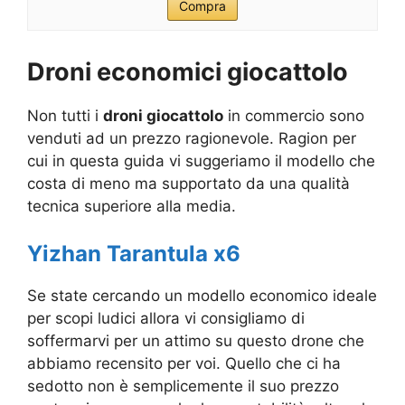
Compra
Droni economici giocattolo
Non tutti i
droni giocattolo
in commercio sono
venduti ad un prezzo ragionevole. Ragion per
cui in questa guida vi suggeriamo il modello che
costa di meno ma supportato da una qualità
tecnica superiore alla media.
Yizhan Tarantula x6
Se state cercando un modello economico ideale
per scopi ludici allora vi consigliamo di
soffermarvi per un attimo su questo drone che
abbiamo recensito per voi. Quello che ci ha
sedotto non è semplicemente il suo prezzo