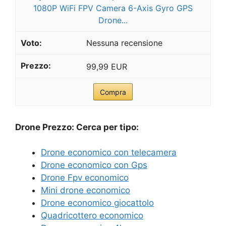
1080P WiFi FPV Camera 6-Axis Gyro GPS
Drone...
Nessuna recensione
99,99 EUR
Compra
Drone Prezzo: Cerca per tipo:
Drone economico con telecamera
Drone economico con Gps
Drone Fpv economico
Mini drone economico
Drone economico giocattolo
Quadricottero economico