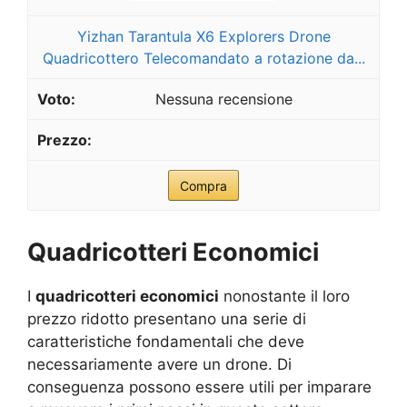
Yizhan Tarantula X6 Explorers Drone
Quadricottero Telecomandato a rotazione da...
Nessuna recensione
Compra
Quadricotteri Economici
I
quadricotteri economici
nonostante il loro
prezzo ridotto presentano una serie di
caratteristiche fondamentali che deve
necessariamente avere un drone. Di
conseguenza possono essere utili per imparare