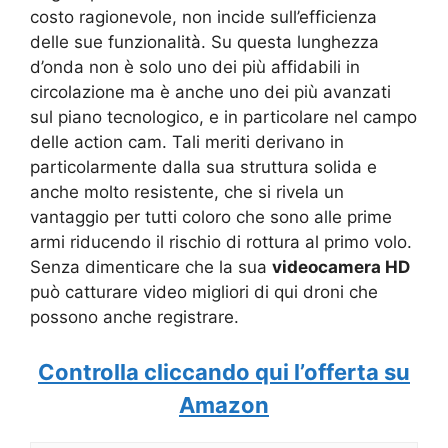
costo ragionevole, non incide sull’efficienza
delle sue funzionalità. Su questa lunghezza
d’onda non è solo uno dei più affidabili in
circolazione ma è anche uno dei più avanzati
sul piano tecnologico, e in particolare nel campo
delle action cam. Tali meriti derivano in
particolarmente dalla sua struttura solida e
anche molto resistente, che si rivela un
vantaggio per tutti coloro che sono alle prime
armi riducendo il rischio di rottura al primo volo.
Senza dimenticare che la sua
videocamera HD
può catturare video migliori di qui droni che
possono anche registrare.
Controlla cliccando qui l’offerta su
Amazon