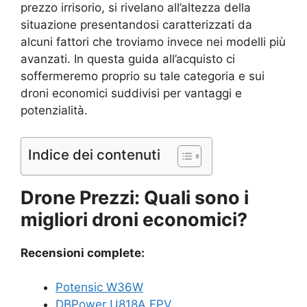
prezzo irrisorio, si rivelano all’altezza della
situazione presentandosi caratterizzati da
alcuni fattori che troviamo invece nei modelli più
avanzati. In questa guida all’acquisto ci
soffermeremo proprio su tale categoria e sui
droni economici suddivisi per vantaggi e
potenzialità.
Indice dei contenuti
Drone Prezzi: Quali sono i
migliori droni economici?
Recensioni complete:
Potensic W36W
DBPower U818A FPV