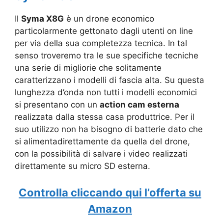
Il
Syma X8G
è un drone economico
particolarmente gettonato dagli utenti on line
per via della sua completezza tecnica. In tal
senso troveremo tra le sue specifiche tecniche
una serie di migliorie che solitamente
caratterizzano i modelli di fascia alta. Su questa
lunghezza d’onda non tutti i modelli economici
si presentano con un
action cam esterna
realizzata dalla stessa casa produttrice. Per il
suo utilizzo non ha bisogno di batterie dato che
si alimentadirettamente da quella del drone,
con la possibilità di salvare i video realizzati
direttamente su micro SD esterna.
Controlla cliccando qui l’offerta su
Amazon