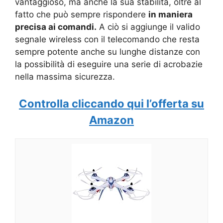
vantaggioso, ma anche la sua stabilità, oltre al
fatto che può sempre rispondere
in maniera
precisa ai comandi.
A ciò si aggiunge il valido
segnale wireless con il telecomando che resta
sempre potente anche su lunghe distanze con
la possibilità di eseguire una serie di acrobazie
nella massima sicurezza.
Controlla cliccando qui l’offerta su
Amazon