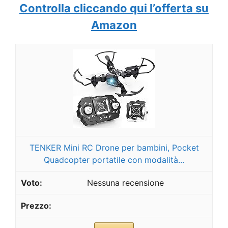
Controlla cliccando qui l’offerta su
Amazon
TENKER Mini RC Drone per bambini, Pocket
Quadcopter portatile con modalità...
Nessuna recensione