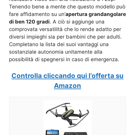
Tenendo bene a mente che questo modello può
fare affidamento su un’
apertura grandangolare
di ben 120 gradi
. A ciò si aggiunge una
comprovata versatilità che lo rende adatto per
diversi impieghi sia per bambini che per adulti.
Completano la lista dei suoi vantaggi una
sostanziale autonomia unitamente alla
possibilità di spegnersi in caso di emergenza.
Controlla cliccando qui l’offerta su
Amazon