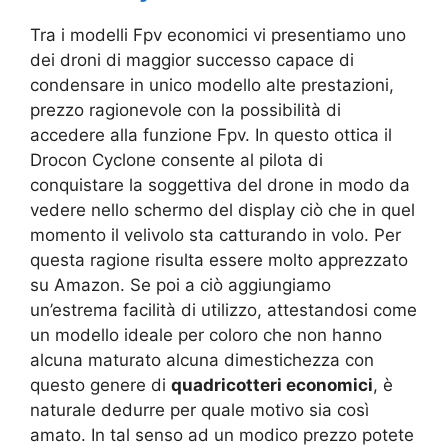
Tra i modelli Fpv economici vi presentiamo uno
dei droni di maggior successo capace di
condensare in unico modello alte prestazioni,
prezzo ragionevole con la possibilità di
accedere alla funzione Fpv. In questo ottica il
Drocon Cyclone consente al pilota di
conquistare la soggettiva del drone in modo da
vedere nello schermo del display ciò che in quel
momento il velivolo sta catturando in volo. Per
questa ragione risulta essere molto apprezzato
su Amazon. Se poi a ciò aggiungiamo
un’estrema facilità di utilizzo, attestandosi come
un modello ideale per coloro che non hanno
alcuna maturato alcuna dimestichezza con
questo genere di
quadricotteri economici
, è
naturale dedurre per quale motivo sia così
amato. In tal senso ad un modico prezzo potete