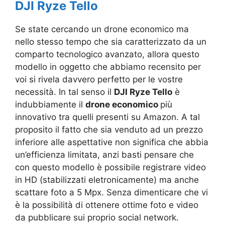
DJI Ryze Tello
Se state cercando un drone economico ma
nello stesso tempo che sia caratterizzato da un
comparto tecnologico avanzato, allora questo
modello in oggetto che abbiamo recensito per
voi si rivela davvero perfetto per le vostre
necessità. In tal senso il
DJI Ryze Tello
è
indubbiamente il
drone economico
più
innovativo tra quelli presenti su Amazon. A tal
proposito il fatto che sia venduto ad un prezzo
inferiore alle aspettative non significa che abbia
un’efficienza limitata, anzi basti pensare che
con questo modello è possibile registrare video
in HD (stabilizzati eletronicamente) ma anche
scattare foto a 5 Mpx. Senza dimenticare che vi
è la possibilità di ottenere ottime foto e video
da pubblicare sui proprio social network.