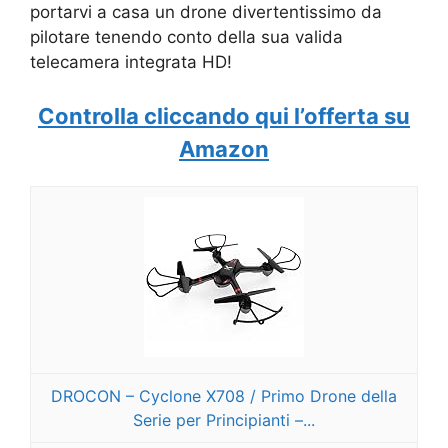
portarvi a casa un drone divertentissimo da
pilotare tenendo conto della sua valida
telecamera integrata HD!
Controlla cliccando qui l’offerta su
Amazon
DROCON – Cyclone X708 / Primo Drone della
Serie per Principianti –...