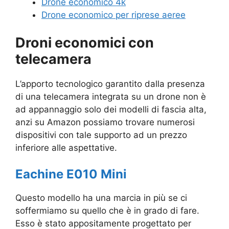
Drone economico 4k
Drone economico per riprese aeree
Droni economici con
telecamera
L’apporto tecnologico garantito dalla presenza
di una telecamera integrata su un drone non è
ad appannaggio solo dei modelli di fascia alta,
anzi su Amazon possiamo trovare numerosi
dispositivi con tale supporto ad un prezzo
inferiore alle aspettative.
Eachine E010 Mini
Questo modello ha una marcia in più se ci
soffermiamo su quello che è in grado di fare.
Esso è stato appositamente progettato per