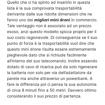
Quello che ci ha spinto ad inserirlo in questa
lista è la sua comprovata trasportabilità
derivante dalle sue ridotte dimensioni che ne
fanno uno dei
migliori mini droni
in commercio.
Tale vantaggio non è associato ad un prezzo
esoso, anzi questo modello spicca proprio per il
suo costo ragionevole. Di conseguenza se il suo
punto di forza è la trasportabilità vuol dire che
questo mini drone risulta essere estremamente
pieghevole dato che si richiude facilmente
all’interno del suo telecomando. Inoltre essendo
dotato di cavo di ricarica può da solo rigenerare
la batteria non solo per via dell’adattatore da
parete ma anche attraverso un powerbank. A
fare la differenza poi ci pensa la sua autonomia
di circa 8 minuti fino a 50 metri. Davvero ottimo
considerando il suo prezzo di partenza.