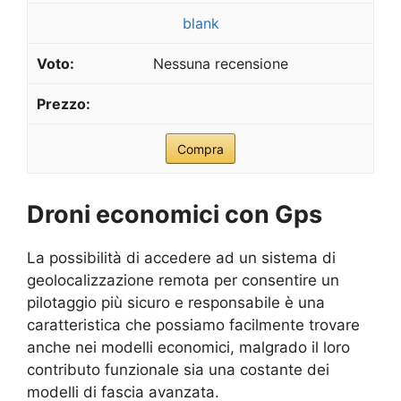
blank
Nessuna recensione
Compra
Droni economici con Gps
La possibilità di accedere ad un sistema di
geolocalizzazione remota per consentire un
pilotaggio più sicuro e responsabile è una
caratteristica che possiamo facilmente trovare
anche nei modelli economici, malgrado il loro
contributo funzionale sia una costante dei
modelli di fascia avanzata.