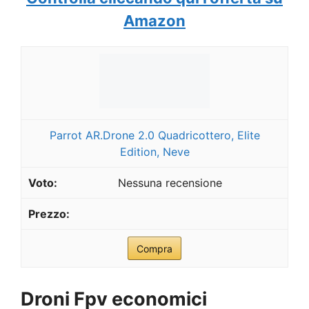
Amazon
Parrot AR.Drone 2.0 Quadricottero, Elite
Edition, Neve
Nessuna recensione
Compra
Droni Fpv economici