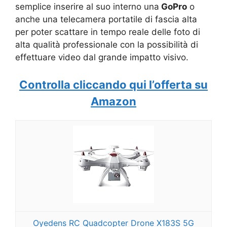
semplice inserire al suo interno una
GoPro
o
anche una telecamera portatile di fascia alta
per poter scattare in tempo reale delle foto di
alta qualità professionale con la possibilità di
effettuare video dal grande impatto visivo.
Controlla cliccando qui l’offerta su
Amazon
Oyedens RC Quadcopter Drone X183S 5G