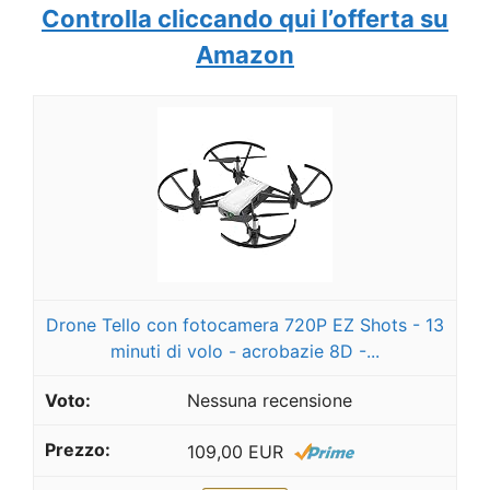
Controlla cliccando qui l’offerta su
Amazon
Drone Tello con fotocamera 720P EZ Shots - 13
minuti di volo - acrobazie 8D -...
Nessuna recensione
109,00 EUR