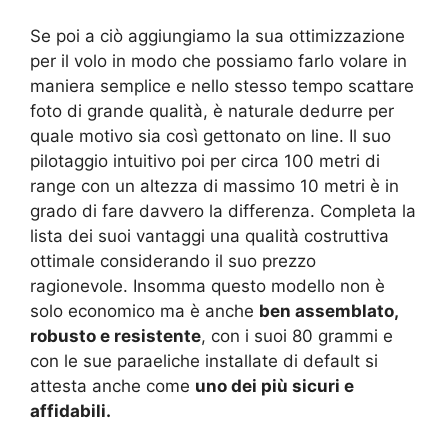
Se poi a ciò aggiungiamo la sua ottimizzazione
per il volo in modo che possiamo farlo volare in
maniera semplice e nello stesso tempo scattare
foto di grande qualità, è naturale dedurre per
quale motivo sia così gettonato on line. Il suo
pilotaggio intuitivo poi per circa 100 metri di
range con un altezza di massimo 10 metri è in
grado di fare davvero la differenza. Completa la
lista dei suoi vantaggi una qualità costruttiva
ottimale considerando il suo prezzo
ragionevole. Insomma questo modello non è
solo economico ma è anche
ben assemblato,
robusto e resistente
, con i suoi 80 grammi e
con le sue paraeliche installate di default si
attesta anche come
uno dei più sicuri e
affidabili.