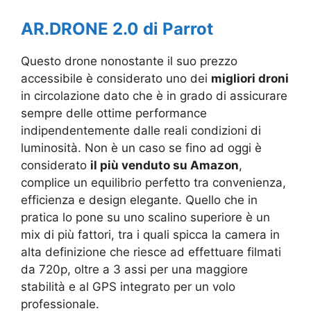
AR.DRONE 2.0 di Parrot
Questo drone nonostante il suo prezzo
accessibile è considerato uno dei
migliori droni
in circolazione dato che è in grado di assicurare
sempre delle ottime performance
indipendentemente dalle reali condizioni di
luminosità. Non è un caso se fino ad oggi è
considerato
il più venduto su Amazon
,
complice un equilibrio perfetto tra convenienza,
efficienza e design elegante. Quello che in
pratica lo pone su uno scalino superiore è un
mix di più fattori, tra i quali spicca la camera in
alta definizione che riesce ad effettuare filmati
da 720p, oltre a 3 assi per una maggiore
stabilità e al GPS integrato per un volo
professionale.