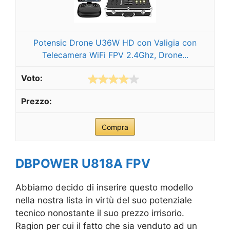
Potensic Drone U36W HD con Valigia con
Telecamera WiFi FPV 2.4Ghz, Drone...
Compra
DBPOWER U818A FPV
Abbiamo decido di inserire questo modello
nella nostra lista in virtù del suo potenziale
tecnico nonostante il suo prezzo irrisorio.
Ragion per cui il fatto che sia venduto ad un