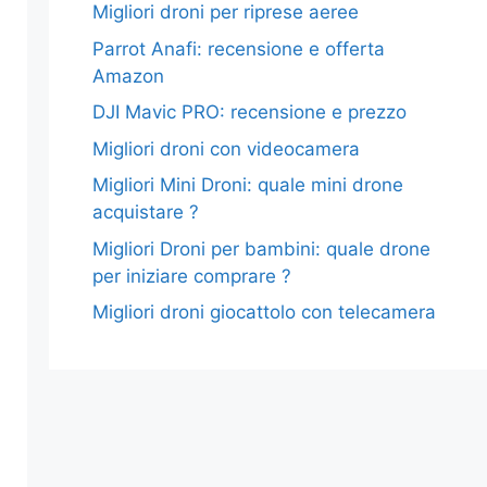
Migliori droni per riprese aeree
Parrot Anafi: recensione e offerta
Amazon
DJI Mavic PRO: recensione e prezzo
Migliori droni con videocamera
Migliori Mini Droni: quale mini drone
acquistare ?
Migliori Droni per bambini: quale drone
per iniziare comprare ?
Migliori droni giocattolo con telecamera