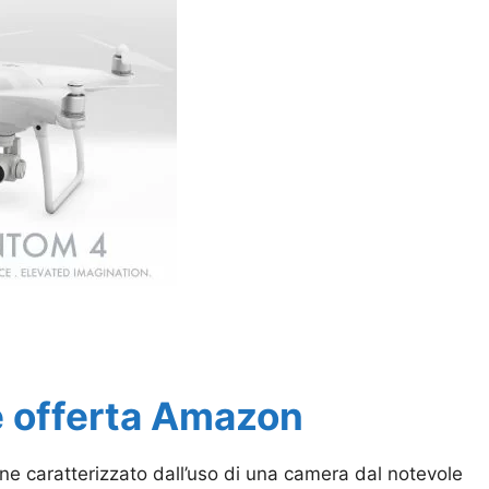
e offerta Amazon
ne caratterizzato dall’uso di una camera dal notevole