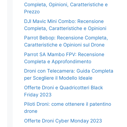
Completa, Opinioni, Caratteristiche e
Prezzo
DJI Mavic Mini Combo: Recensione
Completa, Caratteristiche e Opinioni
Parrot Bebop: Recensione Completa,
Caratteristiche e Opinioni sul Drone
Parrot SA Mambo FPV: Recensione
Completa e Approfondimento
Droni con Telecamera: Guida Completa
per Scegliere il Modello Ideale
Offerte Droni e Quadricotteri Black
Friday 2023
Piloti Droni: come ottenere il patentino
drone
Offerte Droni Cyber Monday 2023