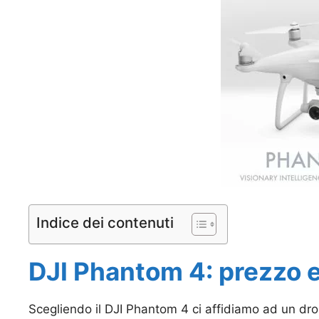
Indice dei contenuti
DJI Phantom 4: prezzo 
Scegliendo il DJI Phantom 4 ci affidiamo ad un dro