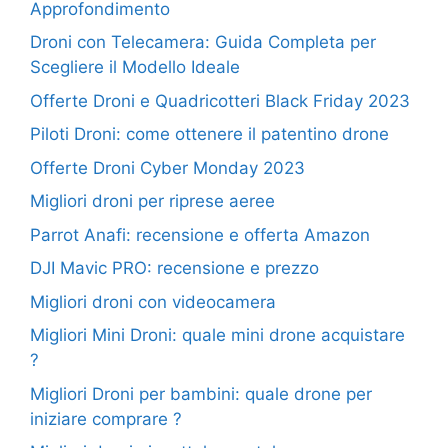
Approfondimento
Droni con Telecamera: Guida Completa per
Scegliere il Modello Ideale
Offerte Droni e Quadricotteri Black Friday 2023
Piloti Droni: come ottenere il patentino drone
Offerte Droni Cyber Monday 2023
Migliori droni per riprese aeree
Parrot Anafi: recensione e offerta Amazon
DJI Mavic PRO: recensione e prezzo
Migliori droni con videocamera
Migliori Mini Droni: quale mini drone acquistare
?
Migliori Droni per bambini: quale drone per
iniziare comprare ?