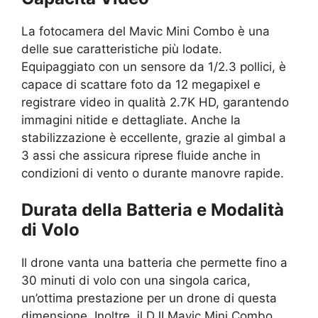
La fotocamera del Mavic Mini Combo è una
delle sue caratteristiche più lodate.
Equipaggiato con un sensore da 1/2.3 pollici, è
capace di scattare foto da 12 megapixel e
registrare video in qualità 2.7K HD, garantendo
immagini nitide e dettagliate. Anche la
stabilizzazione è eccellente, grazie al gimbal a
3 assi che assicura riprese fluide anche in
condizioni di vento o durante manovre rapide.
Durata della Batteria e Modalità
di Volo
Il drone vanta una batteria che permette fino a
30 minuti di volo con una singola carica,
un’ottima prestazione per un drone di questa
dimensione. Inoltre, il DJI Mavic Mini Combo