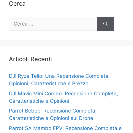
Cerca
Ricerca
per:
Articoli Recenti
DJI Ryze Tello: Una Recensione Completa,
Opinioni, Caratteristiche e Prezzo
DJI Mavic Mini Combo: Recensione Completa,
Caratteristiche e Opinioni
Parrot Bebop: Recensione Completa,
Caratteristiche e Opinioni sul Drone
Parrot SA Mambo FPV: Recensione Completa e