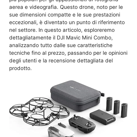
aerea e videografia. Questo drone, noto per le
sue dimensioni compatte e le sue prestazioni
eccezionali, è diventato un punto di riferimento
nel settore. In questo articolo, esploreremo
dettagliatamente il DJI Mavic Mini Combo,
analizzando tutto dalle sue caratteristiche
tecniche fino al prezzo, passando per le opinioni
degli utenti e la recensione dettagliata del
prodotto.