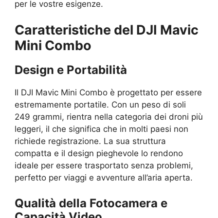
per le vostre esigenze.
Caratteristiche del DJI Mavic
Mini Combo
Design e Portabilità
Il DJI Mavic Mini Combo è progettato per essere
estremamente portatile. Con un peso di soli
249 grammi, rientra nella categoria dei droni più
leggeri, il che significa che in molti paesi non
richiede registrazione. La sua struttura
compatta e il design pieghevole lo rendono
ideale per essere trasportato senza problemi,
perfetto per viaggi e avventure all’aria aperta.
Qualità della Fotocamera e
Capacità Video