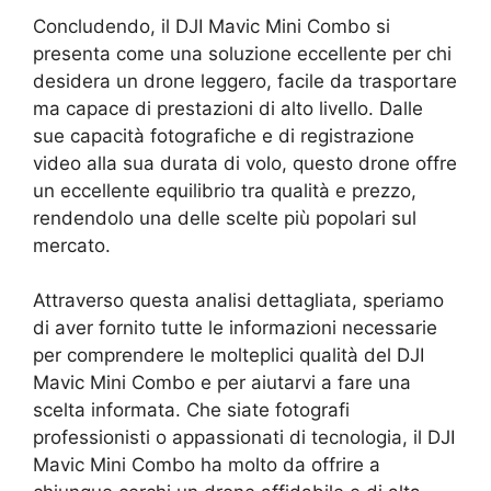
Concludendo, il DJI Mavic Mini Combo si
presenta come una soluzione eccellente per chi
desidera un drone leggero, facile da trasportare
ma capace di prestazioni di alto livello. Dalle
sue capacità fotografiche e di registrazione
video alla sua durata di volo, questo drone offre
un eccellente equilibrio tra qualità e prezzo,
rendendolo una delle scelte più popolari sul
mercato.
Attraverso questa analisi dettagliata, speriamo
di aver fornito tutte le informazioni necessarie
per comprendere le molteplici qualità del DJI
Mavic Mini Combo e per aiutarvi a fare una
scelta informata. Che siate fotografi
professionisti o appassionati di tecnologia, il DJI
Mavic Mini Combo ha molto da offrire a