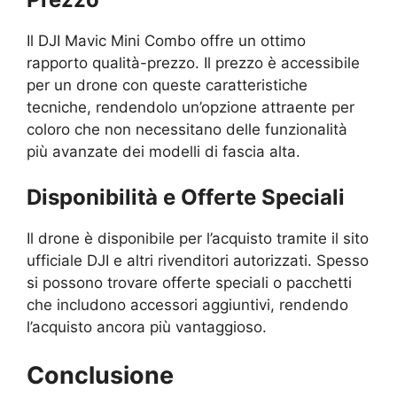
Il DJI Mavic Mini Combo offre un ottimo
rapporto qualità-prezzo. Il prezzo è accessibile
per un drone con queste caratteristiche
tecniche, rendendolo un’opzione attraente per
coloro che non necessitano delle funzionalità
più avanzate dei modelli di fascia alta.
Disponibilità e Offerte Speciali
Il drone è disponibile per l’acquisto tramite il sito
ufficiale DJI e altri rivenditori autorizzati. Spesso
si possono trovare offerte speciali o pacchetti
che includono accessori aggiuntivi, rendendo
l’acquisto ancora più vantaggioso.
Conclusione