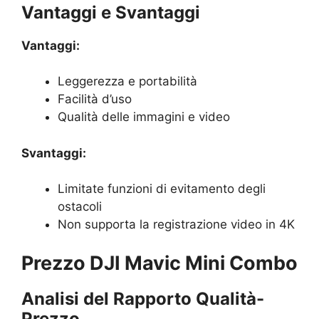
Vantaggi e Svantaggi
Vantaggi:
Leggerezza e portabilità
Facilità d’uso
Qualità delle immagini e video
Svantaggi:
Limitate funzioni di evitamento degli
ostacoli
Non supporta la registrazione video in 4K
Prezzo DJI Mavic Mini Combo
Analisi del Rapporto Qualità-
Prezzo