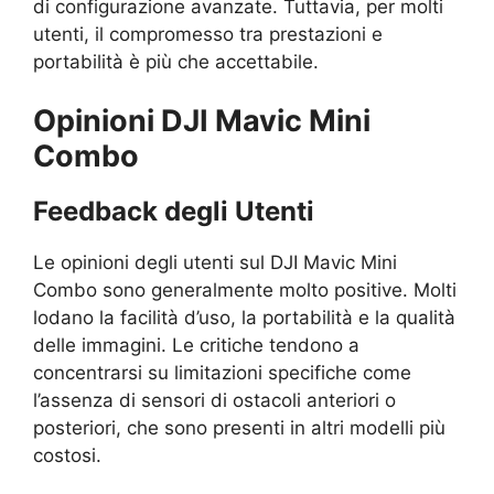
di configurazione avanzate. Tuttavia, per molti
utenti, il compromesso tra prestazioni e
portabilità è più che accettabile.
Opinioni DJI Mavic Mini
Combo
Feedback degli Utenti
Le opinioni degli utenti sul DJI Mavic Mini
Combo sono generalmente molto positive. Molti
lodano la facilità d’uso, la portabilità e la qualità
delle immagini. Le critiche tendono a
concentrarsi su limitazioni specifiche come
l’assenza di sensori di ostacoli anteriori o
posteriori, che sono presenti in altri modelli più
costosi.