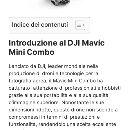
Indice dei contenuti
Introduzione al DJI Mavic
Mini Combo
Lanciato da DJI, leader mondiale nella
produzione di droni e tecnologie per la
fotografia aerea, il Mavic Mini Combo ha
catturato l’attenzione di professionisti e hobbisti
grazie alla sua portabilità e alla sua qualità
d’immagine superiore. Nonostante le sue
dimensioni ridotte, questo drone non scende a
compromessi in termini di prestazioni e
funzionalità, rendendolo una scelta eccellente