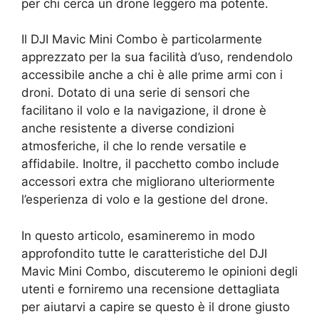
per chi cerca un drone leggero ma potente.
Il DJI Mavic Mini Combo è particolarmente
apprezzato per la sua facilità d’uso, rendendolo
accessibile anche a chi è alle prime armi con i
droni. Dotato di una serie di sensori che
facilitano il volo e la navigazione, il drone è
anche resistente a diverse condizioni
atmosferiche, il che lo rende versatile e
affidabile. Inoltre, il pacchetto combo include
accessori extra che migliorano ulteriormente
l’esperienza di volo e la gestione del drone.
In questo articolo, esamineremo in modo
approfondito tutte le caratteristiche del DJI
Mavic Mini Combo, discuteremo le opinioni degli
utenti e forniremo una recensione dettagliata
per aiutarvi a capire se questo è il drone giusto