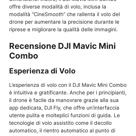
offre diverse modalità di volo, inclusa la
modalità “CineSmooth” che rallenta il volo del
drone per aumentare la precisione durante le
riprese e migliorare la qualità delle immagini.
Recensione DJI Mavic Mini
Combo
Esperienza di Volo
L’esperienza di volo con il DJI Mavic Mini Combo
è intuitiva e gratificante. Anche per i principianti,
il drone è facile da manovrare grazie alla sua
app dedicata, DJI Fly, che offre un’interfaccia
utente pulita e molteplici funzioni di guida. Le
tecnologie di volo assistito come il decollo
automatico, il rientro automatico al punto di