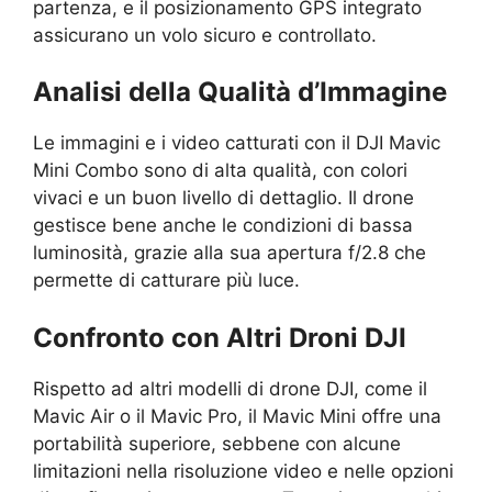
partenza, e il posizionamento GPS integrato
assicurano un volo sicuro e controllato.
Analisi della Qualità d’Immagine
Le immagini e i video catturati con il DJI Mavic
Mini Combo sono di alta qualità, con colori
vivaci e un buon livello di dettaglio. Il drone
gestisce bene anche le condizioni di bassa
luminosità, grazie alla sua apertura f/2.8 che
permette di catturare più luce.
Confronto con Altri Droni DJI
Rispetto ad altri modelli di drone DJI, come il
Mavic Air o il Mavic Pro, il Mavic Mini offre una
portabilità superiore, sebbene con alcune
limitazioni nella risoluzione video e nelle opzioni