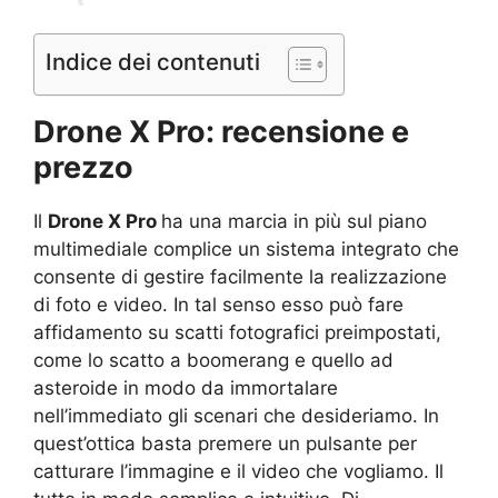
Indice dei contenuti
Drone X Pro: recensione e
prezzo
Il
Drone X Pro
ha una marcia in più sul piano
multimediale complice un sistema integrato che
consente di gestire facilmente la realizzazione
di foto e video. In tal senso esso può fare
affidamento su scatti fotografici preimpostati,
come lo scatto a boomerang e quello ad
asteroide in modo da immortalare
nell’immediato gli scenari che desideriamo. In
quest’ottica basta premere un pulsante per
catturare l’immagine e il video che vogliamo. Il