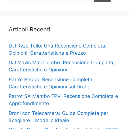
Articoli Recenti
DJI Ryze Tello: Una Recensione Completa,
Opinioni, Caratteristiche e Prezzo
DJI Mavic Mini Combo: Recensione Completa,
Caratteristiche e Opinioni
Parrot Bebop: Recensione Completa,
Caratteristiche e Opinioni sul Drone
Parrot SA Mambo FPV: Recensione Completa e
Approfondimento
Droni con Telecamera: Guida Completa per
Scegliere il Modello Ideale