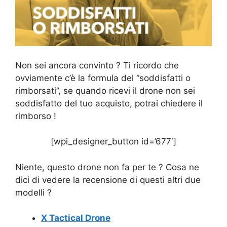
Non sei ancora convinto ? Ti ricordo che
ovviamente c’è la formula del “soddisfatti o
rimborsati”, se quando ricevi il drone non sei
soddisfatto del tuo acquisto, potrai chiedere il
rimborso !
[wpi_designer_button id=’677′]
Niente, questo drone non fa per te ? Cosa ne
dici di vedere la recensione di questi altri due
modelli ?
X Tactical Drone