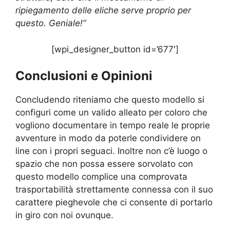
ripiegamento delle eliche serve proprio per
questo. Geniale!”
[wpi_designer_button id=’677′]
Conclusioni e Opinioni
Concludendo riteniamo che questo modello si
configuri come un valido alleato per coloro che
vogliono documentare in tempo reale le proprie
avventure in modo da poterle condividere on
line con i propri seguaci. Inoltre non c’è luogo o
spazio che non possa essere sorvolato con
questo modello complice una comprovata
trasportabilità strettamente connessa con il suo
carattere pieghevole che ci consente di portarlo
in giro con noi ovunque.