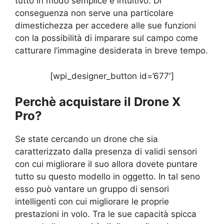
tutto in modo semplice e intuitivo. Di
conseguenza non serve una particolare
dimestichezza per accedere alle sue funzioni
con la possibilità di imparare sul campo come
catturare l’immagine desiderata in breve tempo.
[wpi_designer_button id=’677′]
Perchè acquistare il Drone X
Pro?
Se state cercando un drone che sia
caratterizzato dalla presenza di validi sensori
con cui migliorare il suo allora dovete puntare
tutto su questo modello in oggetto. In tal seno
esso può vantare un gruppo di sensori
intelligenti con cui migliorare le proprie
prestazioni in volo. Tra le sue capacità spicca