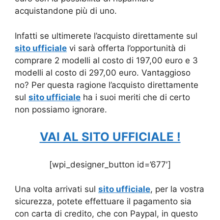
acquistandone più di uno.
Infatti se ultimerete l’acquisto direttamente sul
sito ufficiale
vi sarà offerta l’opportunità di
comprare 2 modelli al costo di 197,00 euro e 3
modelli al costo di 297,00 euro. Vantaggioso
no? Per questa ragione l’acquisto direttamente
sul
sito ufficiale
ha i suoi meriti che di certo
non possiamo ignorare.
VAI AL SITO UFFICIALE !
[wpi_designer_button id=’677′]
Una volta arrivati sul
sito ufficiale
, per la vostra
sicurezza, potete effettuare il pagamento sia
con carta di credito, che con Paypal, in questo