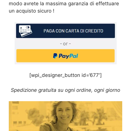
modo avrete la massima garanzia di effettuare
un acquisto sicuro !
[wpi_designer_button id=’677′]
Spedizione gratuita su ogni ordine, ogni giorno