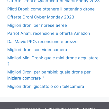
Offerte Droni e Quadricotteri Black Friday 2023
Piloti Droni: come ottenere il patentino drone
Offerte Droni Cyber Monday 2023
Migliori droni per riprese aeree
Parrot Anafi: recensione e offerta Amazon
DJI Mavic PRO: recensione e prezzo
Migliori droni con videocamera
Migliori Mini Droni: quale mini drone acquistare
?
Migliori Droni per bambini: quale drone per
iniziare comprare ?
Migliori droni giocattolo con telecamera