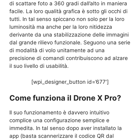
di scattare foto a 360 gradi dall’alto in maniera
facile. La loro qualità grafica è sotto gli occhi di
tutti. In tal senso spiccano non solo per la loro
luminosità ma anche per la loro nitidezza
derivante da una stabilizzazione delle immagini
dal grande rilievo funzionale. Seguono una serie
di modalità di volo unitamente ad una
precisione di comandi contribuiscono ad alzare
il suo livello di usabilità.
[wpi_designer_button id=’677′]
Come funziona il Drone X Pro?
Il suo funzionamento è davvero intuitivo
complice una configurazione semplice e
immedita. In tal senso dopo aver installato la
app (basta scannerizzare il codice QR dal