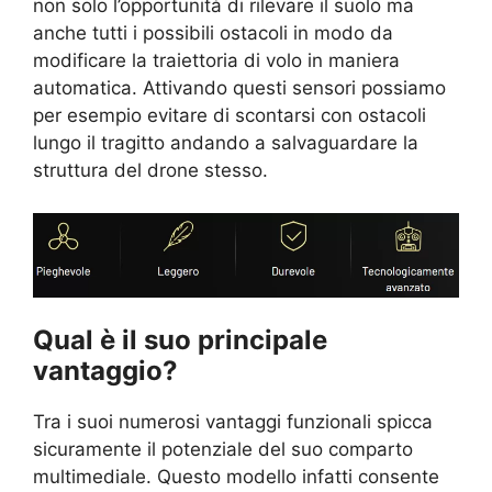
non solo l’opportunità di rilevare il suolo ma
anche tutti i possibili ostacoli in modo da
modificare la traiettoria di volo in maniera
automatica. Attivando questi sensori possiamo
per esempio evitare di scontarsi con ostacoli
lungo il tragitto andando a salvaguardare la
struttura del drone stesso.
Qual è il suo principale
vantaggio?
Tra i suoi numerosi vantaggi funzionali spicca
sicuramente il potenziale del suo comparto
multimediale. Questo modello infatti consente