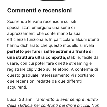
Commenti e recensioni
Scorrendo le varie recensioni sui siti
specializzati emergono una serie di
apprezzamenti che confermano la sua
efficienza funzionale. In particolare alcuni utenti
hanno dichiarato che questo modello si rivela
perfetto per fare i selfie estremi a fronte di
una struttura
ultra compatta,
stabile, facile da
usare, con cui poter fare dirette streaming e
registrare clip video sul telefono. A conferma di
questo graduale interessamento vi riportiamo
due recensioni redatte da due differnti
acquirenti.
Luca, 33 anni: “
ammetto di aver sempre nutrito
della sfiducia nei confronti dei droni piccoli. Non