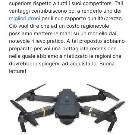
superiore rispetto a tutti i suoi competitors. Tali
vantaggi contribuiscono poi a renderlo uno dei
migliori droni
per il suo rapporto qualità/prezzo.
Ciò vuol dire che ad un costo ragionevole
possiamo mettere le mani su un modello dal
notevole rilievo pratico. A tal proposito abbiamo
preparato per voi una dettagliata recensione
nella quale abbiamo sintetizzato le ragioni che
dovrebbero spingervi ad acquistarlo. Buona
lettura!