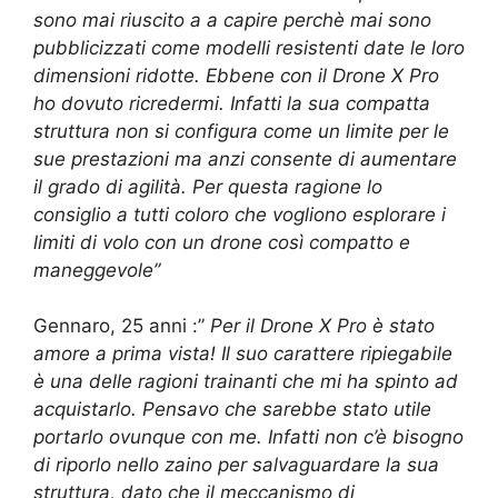
sono mai riuscito a a capire perchè mai sono
pubblicizzati come modelli resistenti date le loro
dimensioni ridotte. Ebbene con il Drone X Pro
ho dovuto ricredermi. Infatti la sua compatta
struttura non si configura come un limite per le
sue prestazioni ma anzi consente di aumentare
il grado di agilità. Per questa ragione lo
consiglio a tutti coloro che vogliono esplorare i
limiti di volo con un drone così compatto e
maneggevole”
Gennaro, 25 anni :”
Per il Drone X Pro è stato
amore a prima vista! Il suo carattere ripiegabile
è una delle ragioni trainanti che mi ha spinto ad
acquistarlo. Pensavo che sarebbe stato utile
portarlo ovunque con me. Infatti non c’è bisogno
di riporlo nello zaino per salvaguardare la sua
struttura, dato che il meccanismo di