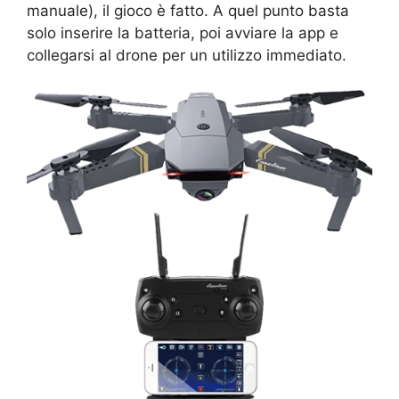
manuale), il gioco è fatto. A quel punto basta
solo inserire la batteria, poi avviare la app e
collegarsi al drone per un utilizzo immediato.