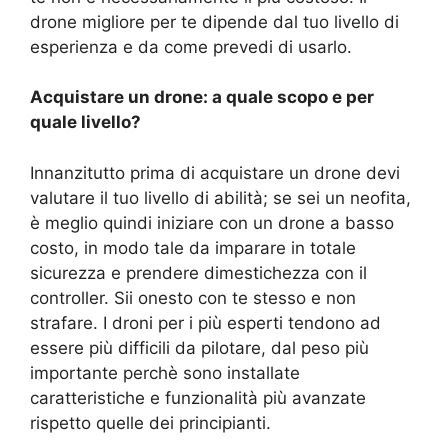
drone migliore per te dipende dal tuo livello di
esperienza e da come prevedi di usarlo.
Acquistare un drone: a quale scopo e per
quale livello?
Innanzitutto prima di acquistare un drone devi
valutare il tuo livello di abilità; se sei un neofita,
è meglio quindi iniziare con un drone a basso
costo, in modo tale da imparare in totale
sicurezza e prendere dimestichezza con il
controller. Sii onesto con te stesso e non
strafare. I droni per i più esperti tendono ad
essere più difficili da pilotare, dal peso più
importante perchè sono installate
caratteristiche e funzionalità più avanzate
rispetto quelle dei principianti.