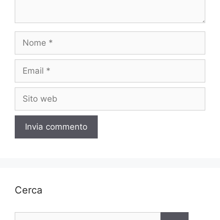
Nome
Email
Sito
web
Cerca
Ricerca