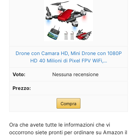
Drone con Camara HD, Mini Drone con 1080P
HD 40 Milioni di Pixel FPV WiFi,...
Nessuna recensione
Compra
Ora che avete tutte le informazioni che vi
occorrono siete pronti per ordinare su Amazon il