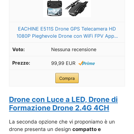
EACHINE E511S Drone GPS Telecamera HD
1080P Pieghevole Drone con WiFi FPV App...
Nessuna recensione
99,99 EUR
Compra
Drone con Luce a LED, Drone di
Formazione Drone 2.4G 4CH
La seconda opzione che vi proponiamo è un
drone presenta un design
compatto e