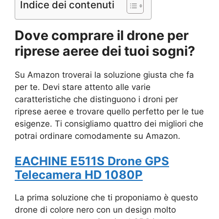
Indice dei contenuti
Dove comprare il drone per
riprese aeree dei tuoi sogni?
Su Amazon troverai la soluzione giusta che fa
per te. Devi stare attento alle varie
caratteristiche che distinguono i droni per
riprese aeree e trovare quello perfetto per le tue
esigenze. Ti consigliamo quattro dei migliori che
potrai ordinare comodamente su Amazon.
EACHINE E511S Drone GPS
Telecamera HD 1080P
La prima soluzione che ti proponiamo è questo
drone di colore nero con un design molto