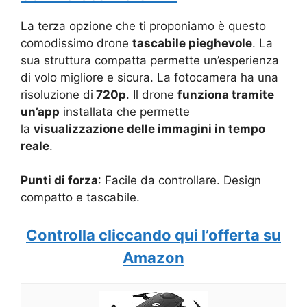
La terza opzione che ti proponiamo è questo
comodissimo drone
tascabile pieghevole
. La
sua struttura compatta permette un’esperienza
di volo migliore e sicura. La fotocamera ha una
risoluzione di
720p
. Il drone
funziona tramite
un’app
installata che permette
la
visualizzazione delle immagini in tempo
reale
.
Punti di forza
: Facile da controllare. Design
compatto e tascabile.
Controlla cliccando qui l’offerta su
Amazon