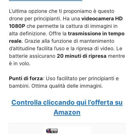
L’ultima opzione che ti proponiamo è questo
drone per principianti. Ha una
videocamera HD
1080P
che permette la cattura di immagini in
alta definizione. Offre la
trasmissione in tempo
reale
. Grazie alla funzione di mantenimento
d’altitudine facilita l’uso e la ripresa di video. Le
batterie assicurano
20 minuti di ripresa
mentre
è in volo.
Punti di forza
: Uso facilitato per principianti e
bambini. Ottima qualità delle immagini.
Controlla cliccando qui l’offerta su
Amazon