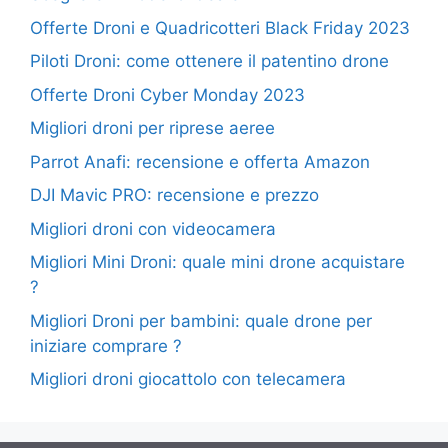
Offerte Droni e Quadricotteri Black Friday 2023
Piloti Droni: come ottenere il patentino drone
Offerte Droni Cyber Monday 2023
Migliori droni per riprese aeree
Parrot Anafi: recensione e offerta Amazon
DJI Mavic PRO: recensione e prezzo
Migliori droni con videocamera
Migliori Mini Droni: quale mini drone acquistare
?
Migliori Droni per bambini: quale drone per
iniziare comprare ?
Migliori droni giocattolo con telecamera