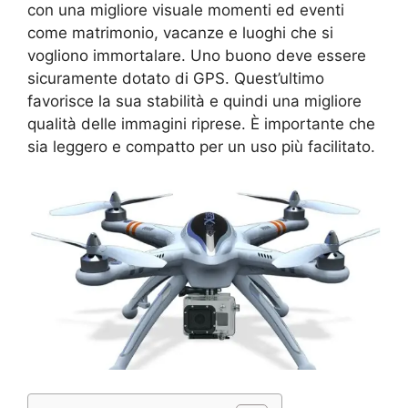
con una migliore visuale momenti ed eventi
come matrimonio, vacanze e luoghi che si
vogliono immortalare. Uno buono deve essere
sicuramente dotato di GPS. Quest’ultimo
favorisce la sua stabilità e quindi una migliore
qualità delle immagini riprese. È importante che
sia leggero e compatto per un uso più facilitato.