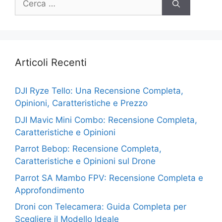
per:
Articoli Recenti
DJI Ryze Tello: Una Recensione Completa,
Opinioni, Caratteristiche e Prezzo
DJI Mavic Mini Combo: Recensione Completa,
Caratteristiche e Opinioni
Parrot Bebop: Recensione Completa,
Caratteristiche e Opinioni sul Drone
Parrot SA Mambo FPV: Recensione Completa e
Approfondimento
Droni con Telecamera: Guida Completa per
Scegliere il Modello Ideale