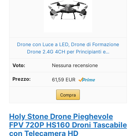
Drone con Luce a LED, Drone di Formazione
Drone 2.4G 4CH per Principianti e...
Nessuna recensione
61,59 EUR
Compra
Holy Stone Drone Pieghevole
FPV 720P HS160 Droni Tascabile
con Telecamera HD