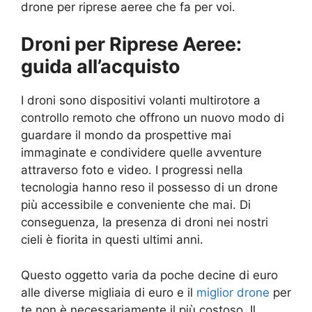
drone per riprese aeree che fa per voi.
Droni per Riprese Aeree:
guida all’acquisto
I droni sono dispositivi volanti multirotore a
controllo remoto che offrono un nuovo modo di
guardare il mondo da prospettive mai
immaginate e condividere quelle avventure
attraverso foto e video. I progressi nella
tecnologia hanno reso il possesso di un drone
più accessibile e conveniente che mai. Di
conseguenza, la presenza di droni nei nostri
cieli è fiorita in questi ultimi anni.
Questo oggetto varia da poche decine di euro
alle diverse migliaia di euro e il
miglior drone
per
te non è necessariamente il più costoso. Il