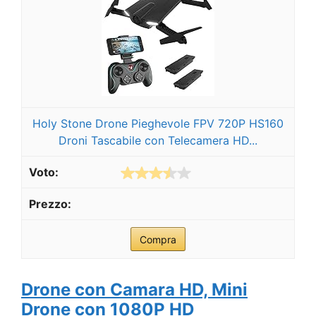
Holy Stone Drone Pieghevole FPV 720P HS160
Droni Tascabile con Telecamera HD...
Compra
Drone con Camara HD, Mini
Drone con 1080P HD