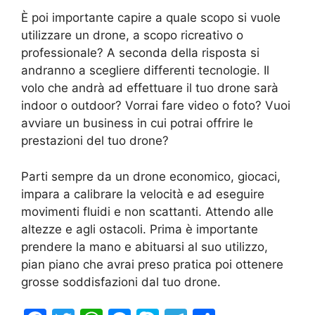
È poi importante capire a quale scopo si vuole
utilizzare un drone, a scopo ricreativo o
professionale? A seconda della risposta si
andranno a scegliere differenti tecnologie. Il
volo che andrà ad effettuare il tuo drone sarà
indoor o outdoor? Vorrai fare video o foto? Vuoi
avviare un business in cui potrai offrire le
prestazioni del tuo drone?
Parti sempre da un drone economico, giocaci,
impara a calibrare la velocità e ad eseguire
movimenti fluidi e non scattanti. Attendo alle
altezze e agli ostacoli. Prima è importante
prendere la mano e abituarsi al suo utilizzo,
pian piano che avrai preso pratica poi ottenere
grosse soddisfazioni dal tuo drone.