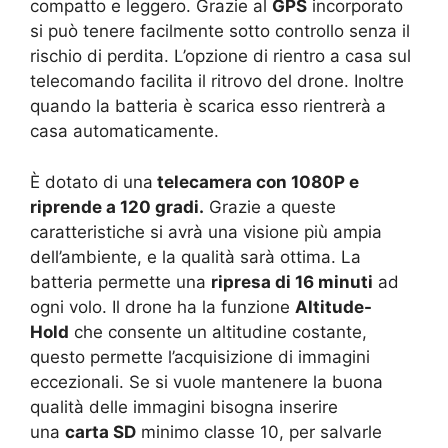
compatto e leggero. Grazie al
GPS
incorporato
si può tenere facilmente sotto controllo senza il
rischio di perdita. L’opzione di rientro a casa sul
telecomando facilita il ritrovo del drone. Inoltre
quando la batteria è scarica esso rientrerà a
casa automaticamente.
È dotato di una
telecamera con 1080P e
riprende a 120 gradi.
Grazie a queste
caratteristiche si avrà una visione più ampia
dell’ambiente, e la qualità sarà ottima. La
batteria permette una
ripresa di 16 minuti
ad
ogni volo. Il drone ha la funzione
Altitude-
Hold
che consente un altitudine costante,
questo permette l’acquisizione di immagini
eccezionali. Se si vuole mantenere la buona
qualità delle immagini bisogna inserire
una
carta SD
minimo classe 10, per salvarle