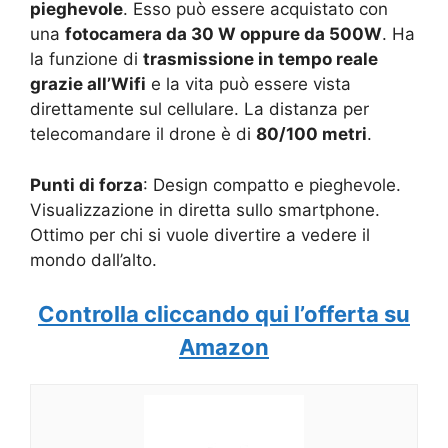
pieghevole
. Esso può essere acquistato con
una
fotocamera da 30 W oppure da 500W
. Ha
la funzione di
trasmissione in tempo reale
grazie all’Wifi
e la vita può essere vista
direttamente sul cellulare. La distanza per
telecomandare il drone è di
80/100 metri
.
Punti di forza
: Design compatto e pieghevole.
Visualizzazione in diretta sullo smartphone.
Ottimo per chi si vuole divertire a vedere il
mondo dall’alto.
Controlla cliccando qui l’offerta su
Amazon