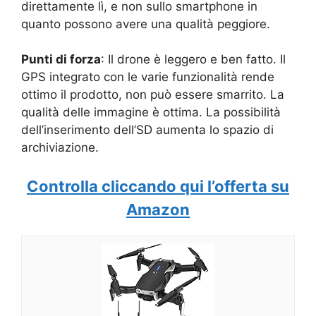
direttamente lì, e non sullo smartphone in
quanto possono avere una qualità peggiore.
Punti di forza
: Il drone è leggero e ben fatto. Il
GPS integrato con le varie funzionalità rende
ottimo il prodotto, non può essere smarrito. La
qualità delle immagine è ottima. La possibilità
dell’inserimento dell’SD aumenta lo spazio di
archiviazione.
Controlla cliccando qui l’offerta su
Amazon