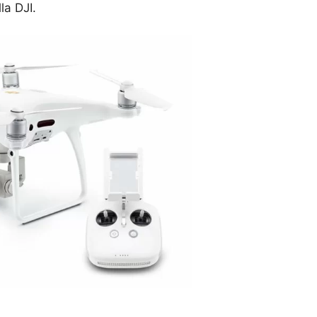
la DJI.