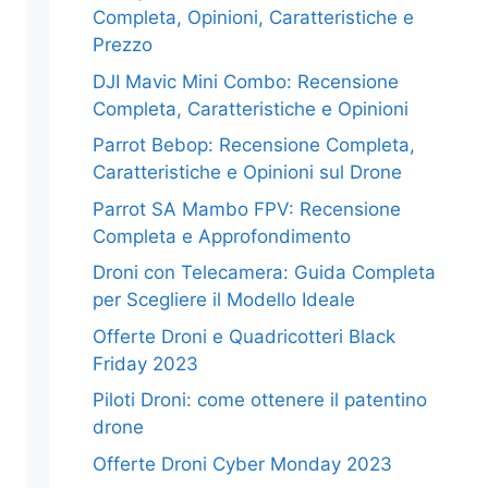
Completa, Opinioni, Caratteristiche e
Prezzo
DJI Mavic Mini Combo: Recensione
Completa, Caratteristiche e Opinioni
Parrot Bebop: Recensione Completa,
Caratteristiche e Opinioni sul Drone
Parrot SA Mambo FPV: Recensione
Completa e Approfondimento
Droni con Telecamera: Guida Completa
per Scegliere il Modello Ideale
Offerte Droni e Quadricotteri Black
Friday 2023
Piloti Droni: come ottenere il patentino
drone
Offerte Droni Cyber Monday 2023