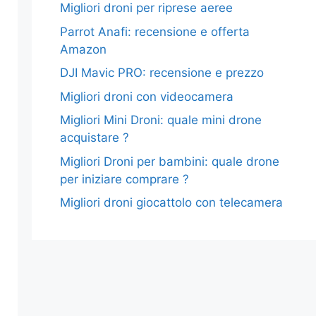
Migliori droni per riprese aeree
Parrot Anafi: recensione e offerta
Amazon
DJI Mavic PRO: recensione e prezzo
Migliori droni con videocamera
Migliori Mini Droni: quale mini drone
acquistare ?
Migliori Droni per bambini: quale drone
per iniziare comprare ?
Migliori droni giocattolo con telecamera