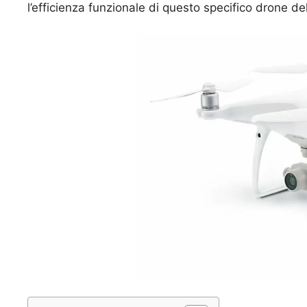
l’efficienza funzionale di questo specifico drone del