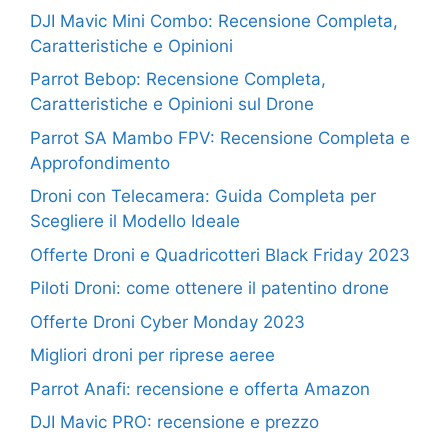
DJI Mavic Mini Combo: Recensione Completa,
Caratteristiche e Opinioni
Parrot Bebop: Recensione Completa,
Caratteristiche e Opinioni sul Drone
Parrot SA Mambo FPV: Recensione Completa e
Approfondimento
Droni con Telecamera: Guida Completa per
Scegliere il Modello Ideale
Offerte Droni e Quadricotteri Black Friday 2023
Piloti Droni: come ottenere il patentino drone
Offerte Droni Cyber Monday 2023
Migliori droni per riprese aeree
Parrot Anafi: recensione e offerta Amazon
DJI Mavic PRO: recensione e prezzo