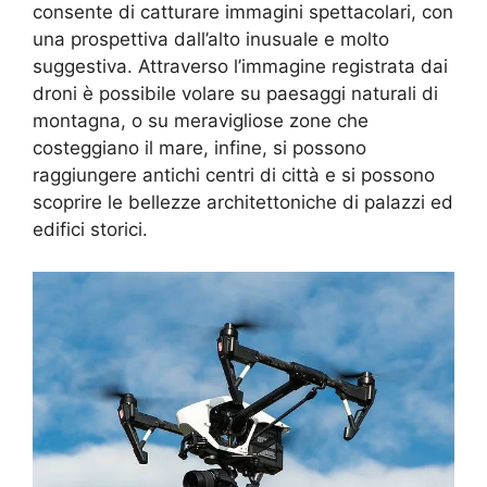
consente di catturare immagini spettacolari, con
una prospettiva dall’alto inusuale e molto
suggestiva. Attraverso l’immagine registrata dai
droni è possibile volare su paesaggi naturali di
montagna, o su meravigliose zone che
costeggiano il mare, infine, si possono
raggiungere antichi centri di città e si possono
scoprire le bellezze architettoniche di palazzi ed
edifici storici.