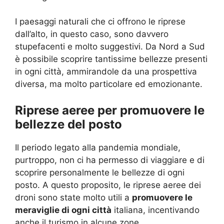
I paesaggi naturali che ci offrono le riprese
dall’alto, in questo caso, sono davvero
stupefacenti e molto suggestivi. Da Nord a Sud
è possibile scoprire tantissime bellezze presenti
in ogni città, ammirandole da una prospettiva
diversa, ma molto particolare ed emozionante.
Riprese aeree per promuovere le
bellezze del posto
Il periodo legato alla pandemia mondiale,
purtroppo, non ci ha permesso di viaggiare e di
scoprire personalmente le bellezze di ogni
posto. A questo proposito, le riprese aeree dei
droni sono state molto utili a
promuovere le
meraviglie di ogni città
italiana, incentivando
anche il turismo in alcune zone.