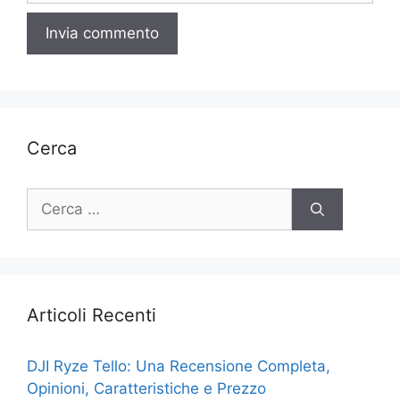
Cerca
Ricerca
per:
Articoli Recenti
DJI Ryze Tello: Una Recensione Completa,
Opinioni, Caratteristiche e Prezzo