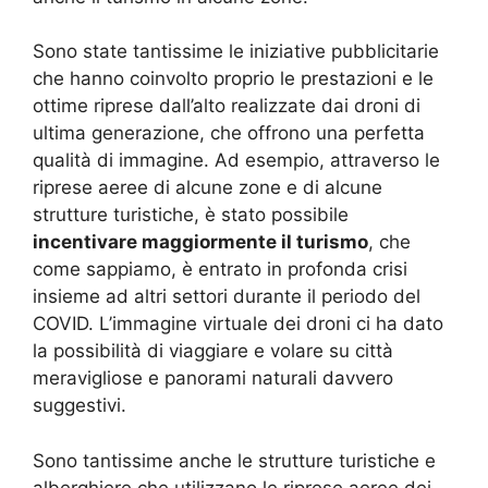
Sono state tantissime le iniziative pubblicitarie
che hanno coinvolto proprio le prestazioni e le
ottime riprese dall’alto realizzate dai droni di
ultima generazione, che offrono una perfetta
qualità di immagine. Ad esempio, attraverso le
riprese aeree di alcune zone e di alcune
strutture turistiche, è stato possibile
incentivare maggiormente il turismo
, che
come sappiamo, è entrato in profonda crisi
insieme ad altri settori durante il periodo del
COVID. L’immagine virtuale dei droni ci ha dato
la possibilità di viaggiare e volare su città
meravigliose e panorami naturali davvero
suggestivi.
Sono tantissime anche le strutture turistiche e
alberghiere che utilizzano le riprese aeree dei