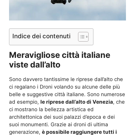
Indice dei contenuti
Meravigliose città italiane
viste dall’alto
Sono davvero tantissime le riprese dall’alto che
ci regalano i Droni volando su alcune delle più
belle e suggestive città italiane. Sono numerose
ad esempio,
le riprese dall’alto di Venezia
, che
ci mostrano la bellezza artistica ed
architettonica dei suoi palazzi d’epoca e dei
suoi monumenti. Grazie ai droni di ultima
generazione,
è possibile raggiungere tutti i