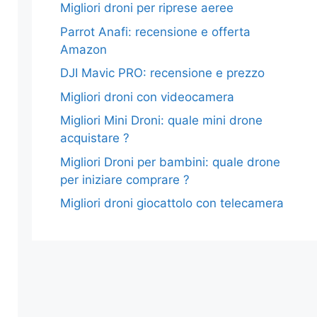
Migliori droni per riprese aeree
Parrot Anafi: recensione e offerta
Amazon
DJI Mavic PRO: recensione e prezzo
Migliori droni con videocamera
Migliori Mini Droni: quale mini drone
acquistare ?
Migliori Droni per bambini: quale drone
per iniziare comprare ?
Migliori droni giocattolo con telecamera