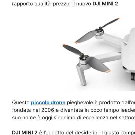
rapporto qualità-prezzo: il nuovo
DJI MINI 2
.
Questo
piccolo drone
pieghevole è prodotto dall
fondata nel 2006 e diventata in poco tempo leader
suo nome è oggi sinonimo di eccellenza nel settore
DJI MINI 2
è l’oggetto del desiderio, il giusto com