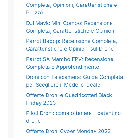
Completa, Opinioni, Caratteristiche e
Prezzo
DJI Mavic Mini Combo: Recensione
Completa, Caratteristiche e Opinioni
Parrot Bebop: Recensione Completa,
Caratteristiche e Opinioni sul Drone
Parrot SA Mambo FPV: Recensione
Completa e Approfondimento
Droni con Telecamera: Guida Completa
per Scegliere il Modello Ideale
Offerte Droni e Quadricotteri Black
Friday 2023
Piloti Droni: come ottenere il patentino
drone
Offerte Droni Cyber Monday 2023