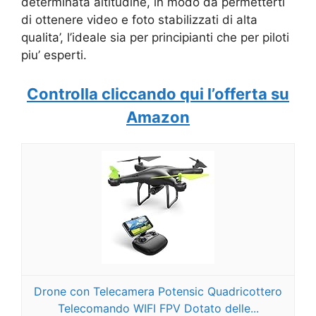
determinata altitudine, in modo da permetterti
di ottenere video e foto stabilizzati di alta
qualita’, l’ideale sia per principianti che per piloti
piu’ esperti.
Controlla cliccando qui l’offerta su
Amazon
Drone con Telecamera Potensic Quadricottero
Telecomando WIFI FPV Dotato delle...