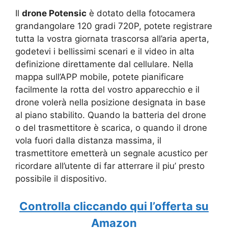
Il
drone Potensic
è dotato della fotocamera
grandangolare 120 gradi 720P, potete registrare
tutta la vostra giornata trascorsa all’aria aperta,
godetevi i bellissimi scenari e il video in alta
definizione direttamente dal cellulare. Nella
mappa sull’APP mobile, potete pianificare
facilmente la rotta del vostro apparecchio e il
drone volerà nella posizione designata in base
al piano stabilito. Quando la batteria del drone
o del trasmettitore è scarica, o quando il drone
vola fuori dalla distanza massima, il
trasmettitore emetterà un segnale acustico per
ricordare all’utente di far atterrare il piu’ presto
possibile il dispositivo.
Controlla cliccando qui l’offerta su
Amazon