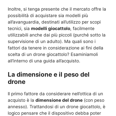
Inoltre, si tenga presente che il mercato offre la
possibilità di acquistare sia modelli più
all’avanguardia, destinati all’utilizzo per scopi
tecnici, sia
modelli giocattolo
, facilmente
utilizzabili anche dai più piccoli (purché sotto la
supervisione di un adulto). Ma quali sono i
fattori da tenere in considerazione ai fini della
scelta di un drone giocattolo? Esaminiamoli
all’interno di una guida all’acquisto.
La dimensione e il peso del
drone
Il primo fattore da considerare nell’ottica di un
acquisto è la
dimensione del drone
(con peso
annesso). Trattandosi di un drone giocattolo, è
logico pensare che il dispositivo debba poter