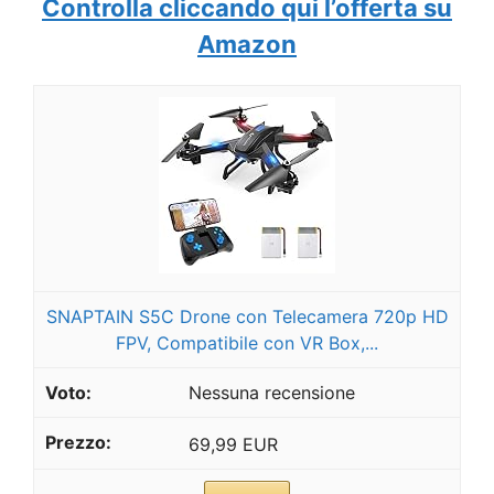
Controlla cliccando qui l’offerta su
Amazon
SNAPTAIN S5C Drone con Telecamera 720p HD
FPV, Compatibile con VR Box,...
Nessuna recensione
69,99 EUR