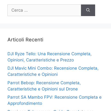
Ricerca
per:
Articoli Recenti
DJI Ryze Tello: Una Recensione Completa,
Opinioni, Caratteristiche e Prezzo
DJI Mavic Mini Combo: Recensione Completa,
Caratteristiche e Opinioni
Parrot Bebop: Recensione Completa,
Caratteristiche e Opinioni sul Drone
Parrot SA Mambo FPV: Recensione Completa e
Approfondimento