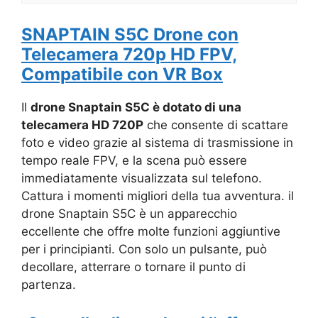
SNAPTAIN S5C Drone con
Telecamera 720p HD FPV,
Compatibile con VR Box
Il
drone Snaptain S5C è dotato di una
telecamera HD 720P
che consente di scattare
foto e video grazie al sistema di trasmissione in
tempo reale FPV, e la scena può essere
immediatamente visualizzata sul telefono.
Cattura i momenti migliori della tua avventura. il
drone Snaptain S5C è un apparecchio
eccellente che offre molte funzioni aggiuntive
per i principianti. Con solo un pulsante, può
decollare, atterrare o tornare il punto di
partenza.