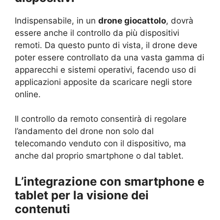
Indispensabile, in un
drone giocattolo
, dovrà
essere anche il controllo da più dispositivi
remoti. Da questo punto di vista, il drone deve
poter essere controllato da una vasta gamma di
apparecchi e sistemi operativi, facendo uso di
applicazioni apposite da scaricare negli store
online.
Il controllo da remoto consentirà di regolare
l’andamento del drone non solo dal
telecomando venduto con il dispositivo, ma
anche dal proprio smartphone o dal tablet.
L’integrazione con smartphone e
tablet per la visione dei
contenuti