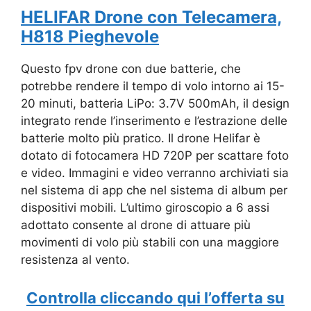
HELIFAR Drone con Telecamera,
H818 Pieghevole
Questo fpv drone con due batterie, che
potrebbe rendere il tempo di volo intorno ai 15-
20 minuti, batteria LiPo: 3.7V 500mAh, il design
integrato rende l’inserimento e l’estrazione delle
batterie molto più pratico. Il drone Helifar è
dotato di fotocamera HD 720P per scattare foto
e video. Immagini e video verranno archiviati sia
nel sistema di app che nel sistema di album per
dispositivi mobili. L’ultimo giroscopio a 6 assi
adottato consente al drone di attuare più
movimenti di volo più stabili con una maggiore
resistenza al vento.
Controlla cliccando qui l’offerta su