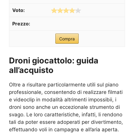
Compra
Droni giocattolo: guida
all’acquisto
Oltre a risultare particolarmente utili sul piano
professionale, consentendo di realizzare filmati
e videoclip in modalità altrimenti impossibii, i
droni sono anche un eccezionale strumento di
svago. Le loro caratteristiche, infatti, li rendono
tali da poter essere adoperati per divertimento,
effettuando voli in campagna e all’aria aperta.