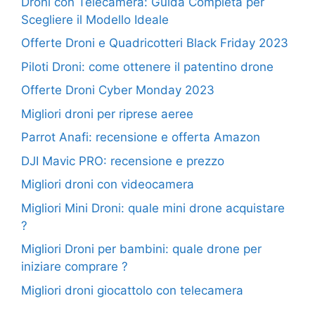
Droni con Telecamera: Guida Completa per
Scegliere il Modello Ideale
Offerte Droni e Quadricotteri Black Friday 2023
Piloti Droni: come ottenere il patentino drone
Offerte Droni Cyber Monday 2023
Migliori droni per riprese aeree
Parrot Anafi: recensione e offerta Amazon
DJI Mavic PRO: recensione e prezzo
Migliori droni con videocamera
Migliori Mini Droni: quale mini drone acquistare
?
Migliori Droni per bambini: quale drone per
iniziare comprare ?
Migliori droni giocattolo con telecamera