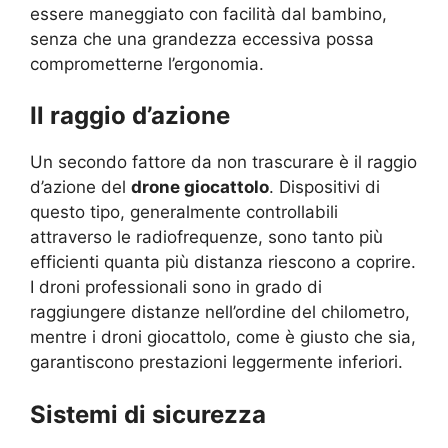
essere maneggiato con facilità dal bambino,
senza che una grandezza eccessiva possa
comprometterne l’ergonomia.
Il raggio d’azione
Un secondo fattore da non trascurare è il raggio
d’azione del
drone giocattolo
. Dispositivi di
questo tipo, generalmente controllabili
attraverso le radiofrequenze, sono tanto più
efficienti quanta più distanza riescono a coprire.
I droni professionali sono in grado di
raggiungere distanze nell’ordine del chilometro,
mentre i droni giocattolo, come è giusto che sia,
garantiscono prestazioni leggermente inferiori.
Sistemi di sicurezza