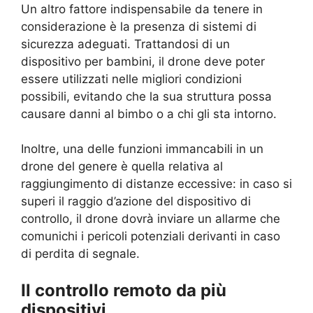
Un altro fattore indispensabile da tenere in
considerazione è la presenza di sistemi di
sicurezza adeguati. Trattandosi di un
dispositivo per bambini, il drone deve poter
essere utilizzati nelle migliori condizioni
possibili, evitando che la sua struttura possa
causare danni al bimbo o a chi gli sta intorno.
Inoltre, una delle funzioni immancabili in un
drone del genere è quella relativa al
raggiungimento di distanze eccessive: in caso si
superi il raggio d’azione del dispositivo di
controllo, il drone dovrà inviare un allarme che
comunichi i pericoli potenziali derivanti in caso
di perdita di segnale.
Il controllo remoto da più
dispositivi