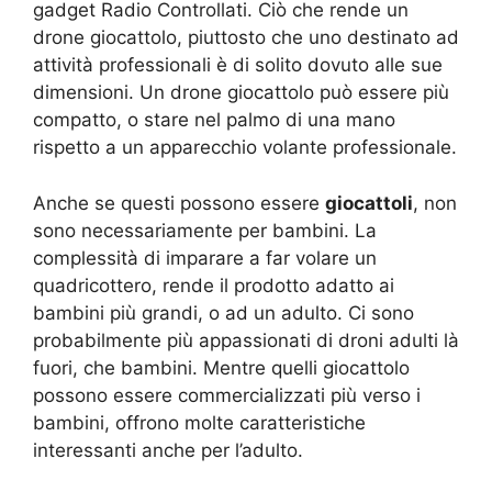
gadget Radio Controllati. Ciò che rende un
drone giocattolo, piuttosto che uno destinato ad
attività professionali è di solito dovuto alle sue
dimensioni. Un drone giocattolo può essere più
compatto, o stare nel palmo di una mano
rispetto a un apparecchio volante professionale.
Anche se questi possono essere
giocattoli
, non
sono necessariamente per bambini. La
complessità di imparare a far volare un
quadricottero, rende il prodotto adatto ai
bambini più grandi, o ad un adulto. Ci sono
probabilmente più appassionati di droni adulti là
fuori, che bambini. Mentre quelli giocattolo
possono essere commercializzati più verso i
bambini, offrono molte caratteristiche
interessanti anche per l’adulto.