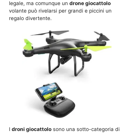
legale, ma comunque un
drone giocattolo
volante può rivelarsi per grandi e piccini un
regalo divertente.
I
droni giocattolo
sono una sotto-categoria di