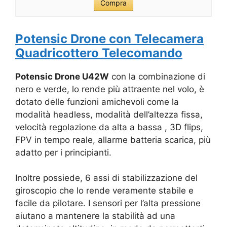
Compra
Potensic Drone con Telecamera
Quadricottero Telecomando
Potensic Drone U42W
con la combinazione di
nero e verde, lo rende più attraente nel volo, è
dotato delle funzioni amichevoli come la
modalità headless, modalità dell’altezza fissa,
velocità regolazione da alta a bassa , 3D flips,
FPV in tempo reale, allarme batteria scarica, più
adatto per i principianti.
Inoltre possiede, 6 assi di stabilizzazione del
giroscopio che lo rende veramente stabile e
facile da pilotare. I sensori per l’alta pressione
aiutano a mantenere la stabilità ad una