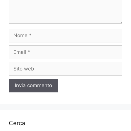
Nome
Email
Sito
web
Cerca