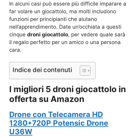
In alcuni casi può essere più difficile imparare a
far volare un giocattolo, ma molti includono
funzioni per principianti che aiutano
nell’apprendimento. Date un’occhiata a questi
cinque
droni giocattolo
, per vedere quale sarà
il regalo perfetto per un amico o una persona
cara.
Indice dei contenuti
I migliori 5 droni giocattolo in
offerta su Amazon
Drone con Telecamera HD
1280*720P Potensic Drone
U36W