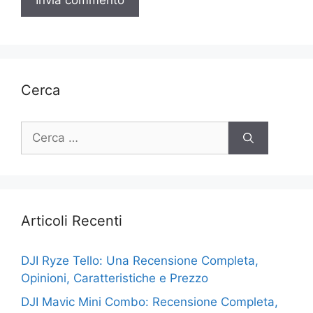
Cerca
Ricerca
per:
Articoli Recenti
DJI Ryze Tello: Una Recensione Completa,
Opinioni, Caratteristiche e Prezzo
DJI Mavic Mini Combo: Recensione Completa,