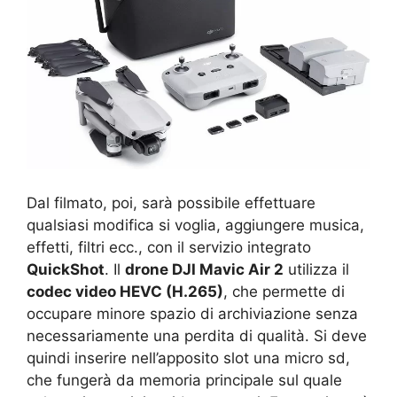
Dal filmato, poi, sarà possibile effettuare
qualsiasi modifica si voglia, aggiungere musica,
effetti, filtri ecc., con il servizio integrato
QuickShot
. Il
drone DJI Mavic Air 2
utilizza il
codec video HEVC (H.265)
, che permette di
occupare minore spazio di archiviazione senza
necessariamente una perdita di qualità. Si deve
quindi inserire nell’apposito slot una micro sd,
che fungerà da memoria principale sul quale