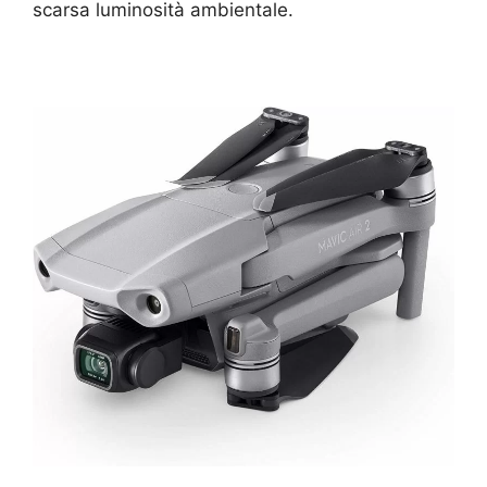
scarsa luminosità ambientale.