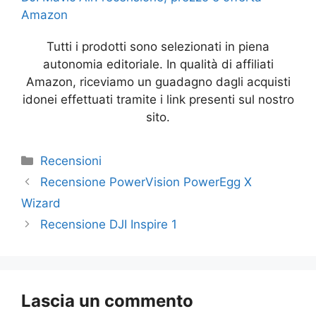
Amazon
Tutti i prodotti sono selezionati in piena
autonomia editoriale. In qualità di affiliati
Amazon, riceviamo un guadagno dagli acquisti
idonei effettuati tramite i link presenti sul nostro
sito.
Categorie
Recensioni
Recensione PowerVision PowerEgg X
Wizard
Recensione DJI Inspire 1
Lascia un commento