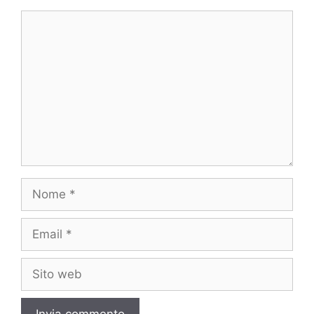
Commento
Nome
Email
Sito
web