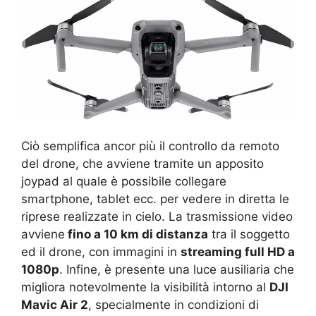
Ciò semplifica ancor più il controllo da remoto
del drone, che avviene tramite un apposito
joypad al quale è possibile collegare
smartphone, tablet ecc. per vedere in diretta le
riprese realizzate in cielo. La trasmissione video
avviene
fino a 10 km di distanza
tra il soggetto
ed il drone, con immagini in
streaming full HD a
1080p
. Infine, è presente una luce ausiliaria che
migliora notevolmente la visibilità intorno al
DJI
Mavic Air 2
, specialmente in condizioni di