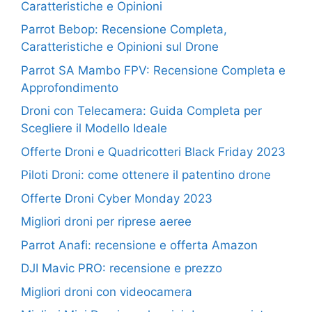
Caratteristiche e Opinioni
Parrot Bebop: Recensione Completa,
Caratteristiche e Opinioni sul Drone
Parrot SA Mambo FPV: Recensione Completa e
Approfondimento
Droni con Telecamera: Guida Completa per
Scegliere il Modello Ideale
Offerte Droni e Quadricotteri Black Friday 2023
Piloti Droni: come ottenere il patentino drone
Offerte Droni Cyber Monday 2023
Migliori droni per riprese aeree
Parrot Anafi: recensione e offerta Amazon
DJI Mavic PRO: recensione e prezzo
Migliori droni con videocamera