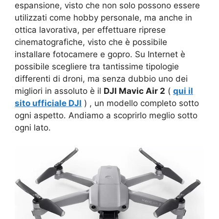
espansione, visto che non solo possono essere
utilizzati come hobby personale, ma anche in
ottica lavorativa, per effettuare riprese
cinematografiche, visto che è possibile
installare fotocamere e gopro. Su Internet è
possibile scegliere tra tantissime tipologie
differenti di droni, ma senza dubbio uno dei
migliori in assoluto è il
DJI Mavic Air 2
(
qui il
sito ufficiale DJI
) , un modello completo sotto
ogni aspetto. Andiamo a scoprirlo meglio sotto
ogni lato.