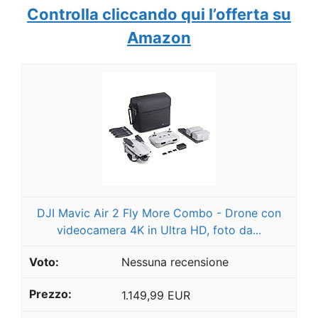
Controlla cliccando qui l’offerta su
Amazon
DJI Mavic Air 2 Fly More Combo - Drone con
videocamera 4K in Ultra HD, foto da...
Nessuna recensione
1.149,99 EUR