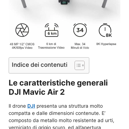
Indice dei contenuti
Le caratteristiche generali
DJI Mavic Air 2
Il drone
DJI
presenta una struttura molto
compatta e dalle dimensioni contenute. E’
composto da metallo molto resistente ad urti,
verniciato di grigio scuro, ed all’apertura