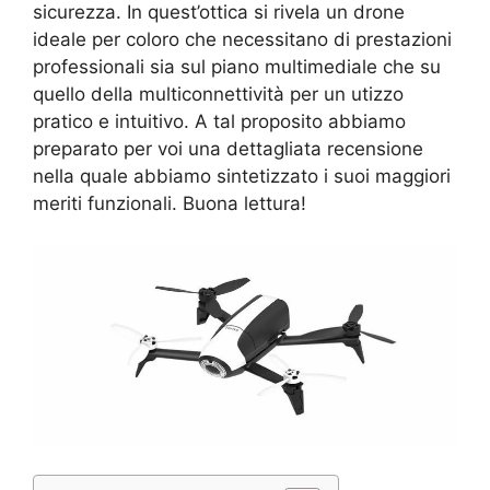
sicurezza. In quest’ottica si rivela un drone
ideale per coloro che necessitano di prestazioni
professionali sia sul piano multimediale che su
quello della multiconnettività per un utizzo
pratico e intuitivo. A tal proposito abbiamo
preparato per voi una dettagliata recensione
nella quale abbiamo sintetizzato i suoi maggiori
meriti funzionali. Buona lettura!