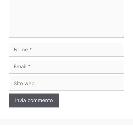
Nome
Email
Sito
web