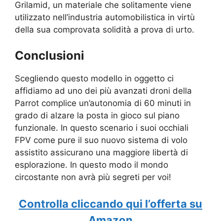
Grilamid, un materiale che solitamente viene
utilizzato nell’industria automobilistica in virtù
della sua comprovata solidità a prova di urto.
Conclusioni
Scegliendo questo modello in oggetto ci
affidiamo ad uno dei più avanzati droni della
Parrot complice un’autonomia di 60 minuti in
grado di alzare la posta in gioco sul piano
funzionale. In questo scenario i suoi occhiali
FPV come pure il suo nuovo sistema di volo
assistito assicurano una maggiore libertà di
esplorazione. In questo modo il mondo
circostante non avrà più segreti per voi!
Controlla cliccando qui l’offerta su
Amazon