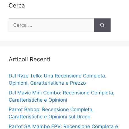
Cerca
Ricerca
per:
Articoli Recenti
DJI Ryze Tello: Una Recensione Completa,
Opinioni, Caratteristiche e Prezzo
DJI Mavic Mini Combo: Recensione Completa,
Caratteristiche e Opinioni
Parrot Bebop: Recensione Completa,
Caratteristiche e Opinioni sul Drone
Parrot SA Mambo FPV: Recensione Completa e