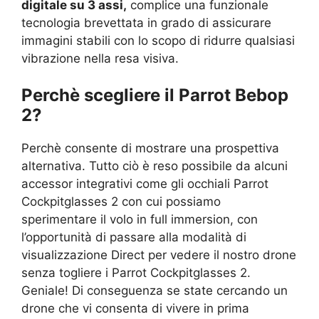
digitale su 3 assi,
complice una funzionale
tecnologia brevettata in grado di assicurare
immagini stabili con lo scopo di ridurre qualsiasi
vibrazione nella resa visiva.
Perchè scegliere il Parrot Bebop
2?
Perchè consente di mostrare una prospettiva
alternativa. Tutto ciò è reso possibile da alcuni
accessor integrativi come gli occhiali Parrot
Cockpitglasses 2 con cui possiamo
sperimentare il volo in full immersion, con
l’opportunità di passare alla modalità di
visualizzazione Direct per vedere il nostro drone
senza togliere i Parrot Cockpitglasses 2.
Geniale! Di conseguenza se state cercando un
drone che vi consenta di vivere in prima