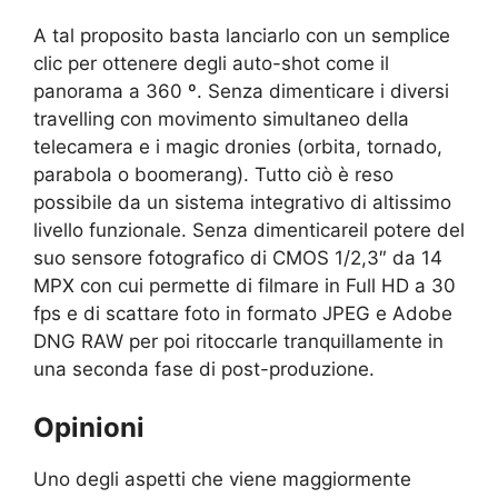
A tal proposito basta lanciarlo con un semplice
clic per ottenere degli auto-shot come il
panorama a 360 º. Senza dimenticare i diversi
travelling con movimento simultaneo della
telecamera e i magic dronies (orbita, tornado,
parabola o boomerang). Tutto ciò è reso
possibile da un sistema integrativo di altissimo
livello funzionale. Senza dimenticareil potere del
suo sensore fotografico di CMOS 1/2,3″ da 14
MPX con cui permette di filmare in Full HD a 30
fps e di scattare foto in formato JPEG e Adobe
DNG RAW per poi ritoccarle tranquillamente in
una seconda fase di post-produzione.
Opinioni
Uno degli aspetti che viene maggiormente