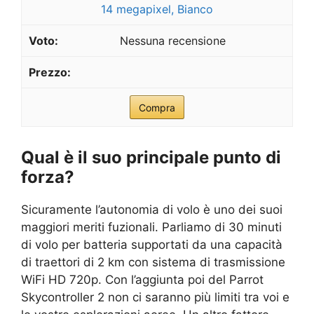
14 megapixel, Bianco
Nessuna recensione
Compra
Qual è il suo principale punto di
forza?
Sicuramente l’autonomia di volo è uno dei suoi
maggiori meriti fuzionali. Parliamo di 30 minuti
di volo per batteria supportati da una capacità
di traettori di 2 km con sistema di trasmissione
WiFi HD 720p. Con l’aggiunta poi del Parrot
Skycontroller 2 non ci saranno più limiti tra voi e