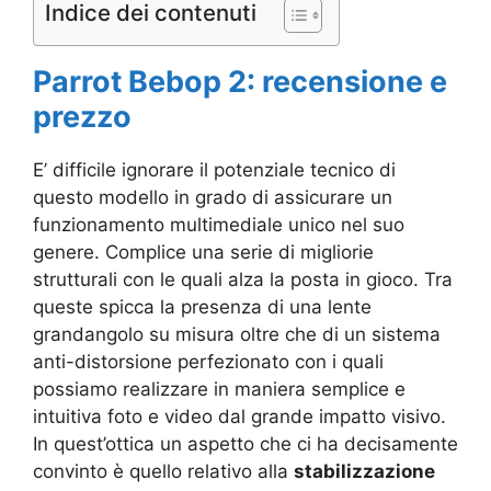
Indice dei contenuti
Parrot Bebop 2: recensione e
prezzo
E’ difficile ignorare il potenziale tecnico di
questo modello in grado di assicurare un
funzionamento multimediale unico nel suo
genere. Complice una serie di migliorie
strutturali con le quali alza la posta in gioco. Tra
queste spicca la presenza di una lente
grandangolo su misura oltre che di un sistema
anti-distorsione perfezionato con i quali
possiamo realizzare in maniera semplice e
intuitiva foto e video dal grande impatto visivo.
In quest’ottica un aspetto che ci ha decisamente
convinto è quello relativo alla
stabilizzazione