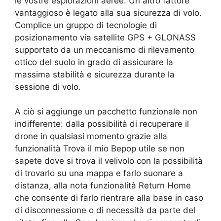
le vostre esplorazioni aeree. Un altro fattore
vantaggioso è legato alla sua sicurezza di volo.
Complice un gruppo di tecnologie di
posizionamento via satellite GPS + GLONASS
supportato da un meccanismo di rilevamento
ottico del suolo in grado di assicurare la
massima stabilità e sicurezza durante la
sessione di volo.
A ciò si aggiunge un pacchetto funzionale non
indifferente: dalla possibilità di recuperare il
drone in qualsiasi momento grazie alla
funzionalità Trova il mio Bepop utile se non
sapete dove si trova il velivolo con la possibilità
di trovarlo su una mappa e farlo suonare a
distanza, alla nota funzionalità Return Home
che consente di farlo rientrare alla base in caso
di disconnessione o di necessità da parte del