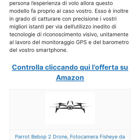
persona l’esperienza di volo allora questo
modello fa proprio al caso vostro. Esso è inoltre
in grado di catturare con precisione i vostri
migliori istanti per via dell’utilizzo inedito di
tecnologie di riconoscimento visivo, unitamente
al lavoro del monitoraggio GPS e del barometro
del vostro smartphone.
Controlla cliccando qui l’offerta su
Amazon
Parrot Bebop 2 Drone, Fotocamera Fisheye da