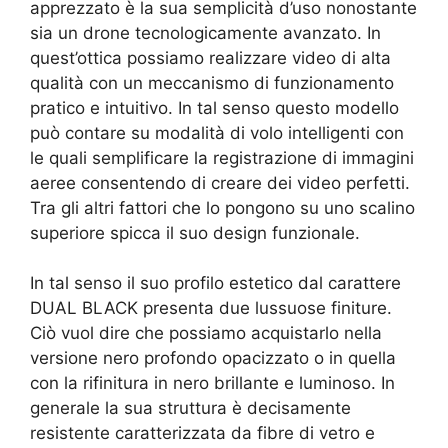
apprezzato è la sua semplicità d’uso nonostante
sia un drone tecnologicamente avanzato. In
quest’ottica possiamo realizzare video di alta
qualità con un meccanismo di funzionamento
pratico e intuitivo. In tal senso questo modello
può contare su modalità di volo intelligenti con
le quali semplificare la registrazione di immagini
aeree consentendo di creare dei video perfetti.
Tra gli altri fattori che lo pongono su uno scalino
superiore spicca il suo design funzionale.
In tal senso il suo profilo estetico dal carattere
DUAL BLACK presenta due lussuose finiture.
Ciò vuol dire che possiamo acquistarlo nella
versione nero profondo opacizzato o in quella
con la rifinitura in nero brillante e luminoso. In
generale la sua struttura è decisamente
resistente caratterizzata da fibre di vetro e