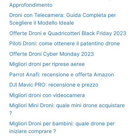
Approfondimento
Droni con Telecamera: Guida Completa per
Scegliere il Modello Ideale
Offerte Droni e Quadricotteri Black Friday 2023
Piloti Droni: come ottenere il patentino drone
Offerte Droni Cyber Monday 2023
Migliori droni per riprese aeree
Parrot Anafi: recensione e offerta Amazon
DJI Mavic PRO: recensione e prezzo
Migliori droni con videocamera
Migliori Mini Droni: quale mini drone acquistare
?
Migliori Droni per bambini: quale drone per
iniziare comprare ?