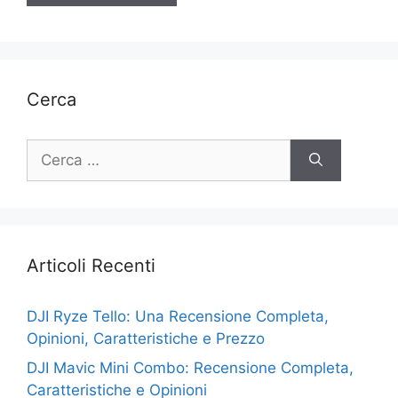
Cerca
Ricerca
per:
Articoli Recenti
DJI Ryze Tello: Una Recensione Completa,
Opinioni, Caratteristiche e Prezzo
DJI Mavic Mini Combo: Recensione Completa,
Caratteristiche e Opinioni