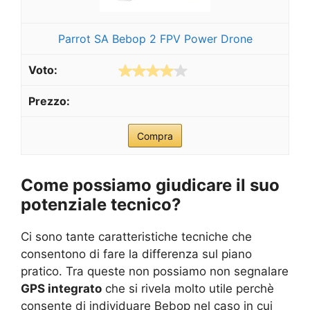
Parrot SA Bebop 2 FPV Power Drone
Compra
Come possiamo giudicare il suo
potenziale tecnico?
Ci sono tante caratteristiche tecniche che
consentono di fare la differenza sul piano
pratico. Tra queste non possiamo non segnalare
GPS integrato
che si rivela molto utile perchè
consente di individuare Bebop nel caso in cui