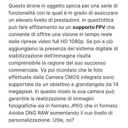
Questo drone in oggetto spicca per una serie di
funzionalità con le quali è in grado di assicurare
un elevato livello di prestazioni. In quest’ottica
può fare affidamento su un
supporto FPV
che
consente di offrire una visione in tempo reale
delle riprese video full HD 1080p. Se poi a ciò
aggiungiamo la presenza del sistema digitale di
stabilizzazione dell’immagine risulta
comprensibile la ragione del suo successo
commerciale. Va poi ricordato che le foto
effettuate dalla Camera CMOS integrata sono
supportate da un obiettivo a grandangolo da 14
megapixel. In questo modo la sua camera può
garantire la realizzazione di immagini
fotografiche sia in formato JPEG che in formato
Adobe DNG RAW aumentando il suo livello di
personalizzazione. Utile, no?