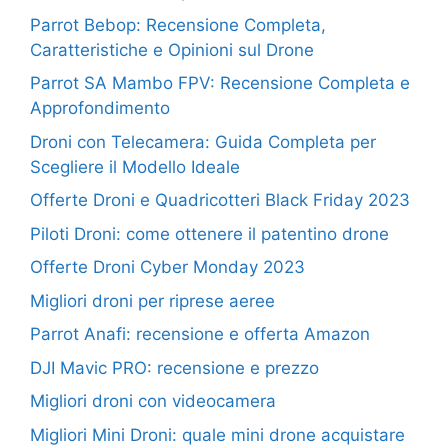
Parrot Bebop: Recensione Completa,
Caratteristiche e Opinioni sul Drone
Parrot SA Mambo FPV: Recensione Completa e
Approfondimento
Droni con Telecamera: Guida Completa per
Scegliere il Modello Ideale
Offerte Droni e Quadricotteri Black Friday 2023
Piloti Droni: come ottenere il patentino drone
Offerte Droni Cyber Monday 2023
Migliori droni per riprese aeree
Parrot Anafi: recensione e offerta Amazon
DJI Mavic PRO: recensione e prezzo
Migliori droni con videocamera
Migliori Mini Droni: quale mini drone acquistare