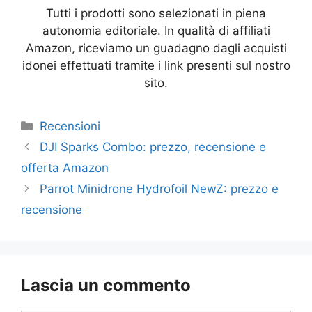
Tutti i prodotti sono selezionati in piena
autonomia editoriale. In qualità di affiliati
Amazon, riceviamo un guadagno dagli acquisti
idonei effettuati tramite i link presenti sul nostro
sito.
Categorie
Recensioni
DJI Sparks Combo: prezzo, recensione e
offerta Amazon
Parrot Minidrone Hydrofoil NewZ: prezzo e
recensione
Lascia un commento