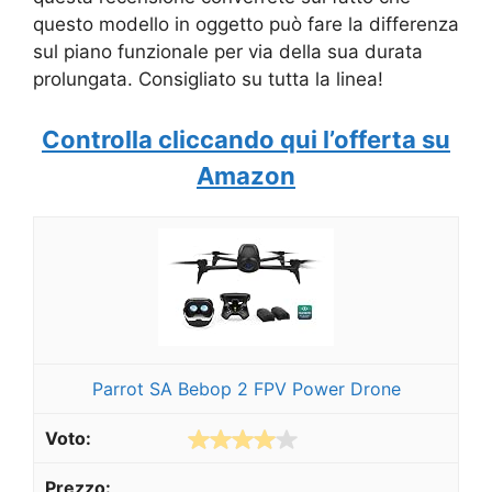
questo modello in oggetto può fare la differenza
sul piano funzionale per via della sua durata
prolungata. Consigliato su tutta la linea!
Controlla cliccando qui l’offerta su
Amazon
Parrot SA Bebop 2 FPV Power Drone