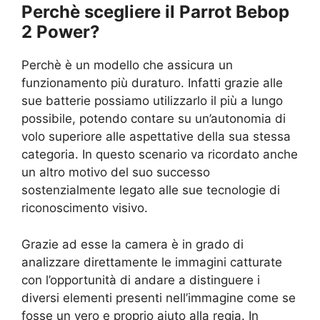
Perchè scegliere il Parrot Bebop
2 Power?
Perchè è un modello che assicura un
funzionamento più duraturo. Infatti grazie alle
sue batterie possiamo utilizzarlo il più a lungo
possibile, potendo contare su un’autonomia di
volo superiore alle aspettative della sua stessa
categoria. In questo scenario va ricordato anche
un altro motivo del suo successo
sostenzialmente legato alle sue tecnologie di
riconoscimento visivo.
Grazie ad esse la camera è in grado di
analizzare direttamente le immagini catturate
con l’opportunità di andare a distinguere i
diversi elementi presenti nell’immagine come se
fosse un vero e proprio aiuto alla regia. In