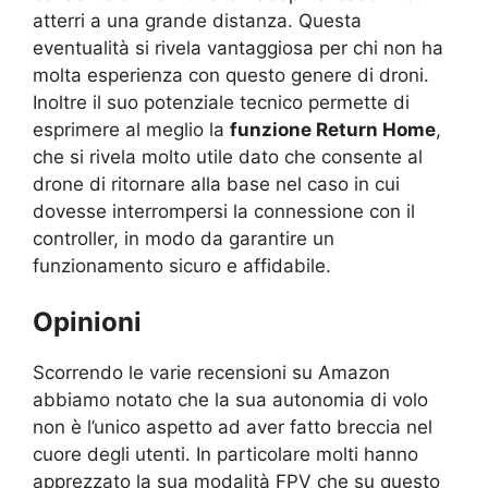
atterri a una grande distanza. Questa
eventualità si rivela vantaggiosa per chi non ha
molta esperienza con questo genere di droni.
Inoltre il suo potenziale tecnico permette di
esprimere al meglio la
funzione Return Home
,
che si rivela molto utile dato che consente al
drone di ritornare alla base nel caso in cui
dovesse interrompersi la connessione con il
controller, in modo da garantire un
funzionamento sicuro e affidabile.
Opinioni
Scorrendo le varie recensioni su Amazon
abbiamo notato che la sua autonomia di volo
non è l’unico aspetto ad aver fatto breccia nel
cuore degli utenti. In particolare molti hanno
apprezzato la sua modalità FPV che su questo