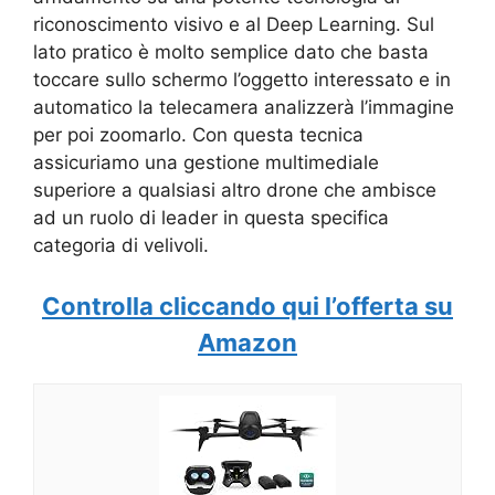
riconoscimento visivo e al Deep Learning. Sul
lato pratico è molto semplice dato che basta
toccare sullo schermo l’oggetto interessato e in
automatico la telecamera analizzerà l’immagine
per poi zoomarlo. Con questa tecnica
assicuriamo una gestione multimediale
superiore a qualsiasi altro drone che ambisce
ad un ruolo di leader in questa specifica
categoria di velivoli.
Controlla cliccando qui l’offerta su
Amazon