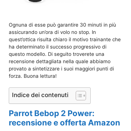
Ognuna di esse può garantire 30 minuti in più
assicurando un’ora di volo no stop. In
quest’ottica risulta chiaro il motivo trainante che
ha determinato il successo progressivo di
questo modello. Di seguito troverete una
recensione dettagliata nella quale abbiamo
provato a sintetizzare i suoi maggiori punti di
forza. Buona lettura!
Indice dei contenuti
Parrot Bebop 2 Power:
recensione e offerta Amazon