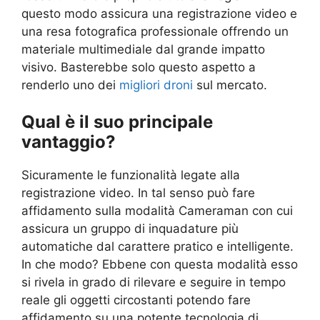
questo modo assicura una registrazione video e
una resa fotografica professionale offrendo un
materiale multimediale dal grande impatto
visivo. Basterebbe solo questo aspetto a
renderlo uno dei
migliori droni
sul mercato.
Qual è il suo principale
vantaggio?
Sicuramente le funzionalità legate alla
registrazione video. In tal senso può fare
affidamento sulla modalità Cameraman con cui
assicura un gruppo di inquadature più
automatiche dal carattere pratico e intelligente.
In che modo? Ebbene con questa modalità esso
si rivela in grado di rilevare e seguire in tempo
reale gli oggetti circostanti potendo fare
affidamento su una potente tecnologia di