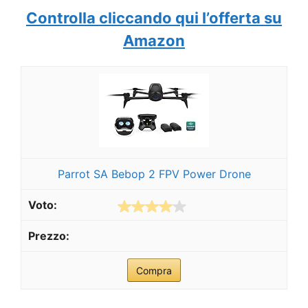
Controlla cliccando qui l’offerta su
Amazon
Parrot SA Bebop 2 FPV Power Drone
Compra