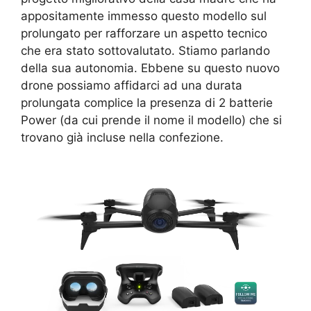
appositamente immesso questo modello sul
prolungato per rafforzare un aspetto tecnico
che era stato sottovalutato. Stiamo parlando
della sua autonomia. Ebbene su questo nuovo
drone possiamo affidarci ad una durata
prolungata complice la presenza di 2 batterie
Power (da cui prende il nome il modello) che si
trovano già incluse nella confezione.