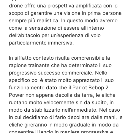
drone offre una prospettiva amplificata con lo
scopo di garantire una visione in prima persona
sempre più realistica. In questo modo avremo
come la sensazione di essere all’interno
dell’abitacolo per un’esperienza di volo
particolarmente immersiva.
In siffatto contesto risulta comprensibile la
ragione trainante che ha determinato il suo
progressivo successo commerciale. Nello
specifico poi è stato molto apprezzato il suo
funzionamento dato che il Parrot Bebop 2
Power non appena decolla da terra, le eliche
ruotano molto velocemente sin da subito, in
modo da stabilizzarlo nell’immediato. Nel caso
in cui decidiamo di farlo decollare dalle mani, le
eliche gireranno in modo graduale in modo da
consentire il lancio in maniera progressiva e