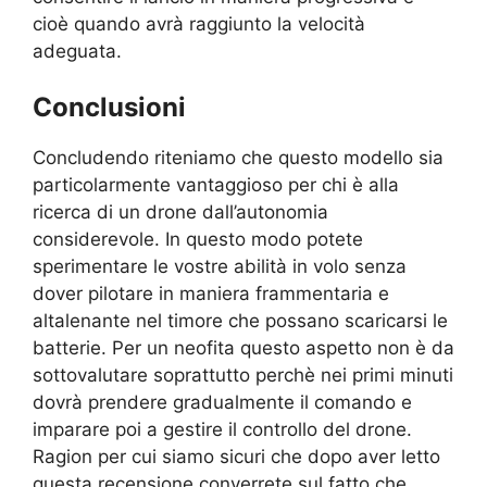
cioè quando avrà raggiunto la velocità
adeguata.
Conclusioni
Concludendo riteniamo che questo modello sia
particolarmente vantaggioso per chi è alla
ricerca di un drone dall’autonomia
considerevole. In questo modo potete
sperimentare le vostre abilità in volo senza
dover pilotare in maniera frammentaria e
altalenante nel timore che possano scaricarsi le
batterie. Per un neofita questo aspetto non è da
sottovalutare soprattutto perchè nei primi minuti
dovrà prendere gradualmente il comando e
imparare poi a gestire il controllo del drone.
Ragion per cui siamo sicuri che dopo aver letto
questa recensione converrete sul fatto che