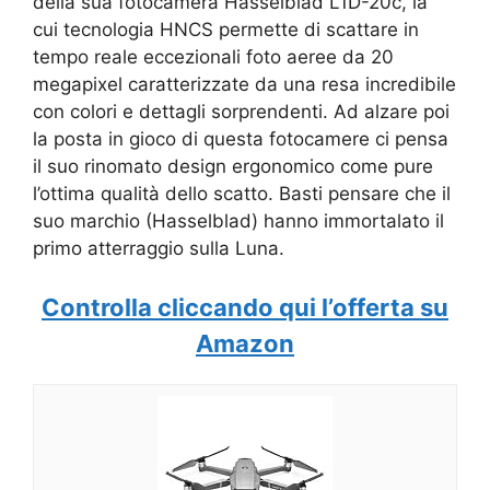
della sua fotocamera Hasselblad L1D-20c, la
cui tecnologia HNCS permette di scattare in
tempo reale eccezionali foto aeree da 20
megapixel caratterizzate da una resa incredibile
con colori e dettagli sorprendenti. Ad alzare poi
la posta in gioco di questa fotocamere ci pensa
il suo rinomato design ergonomico come pure
l’ottima qualità dello scatto. Basti pensare che il
suo marchio (Hasselblad) hanno immortalato il
primo atterraggio sulla Luna.
Controlla cliccando qui l’offerta su
Amazon