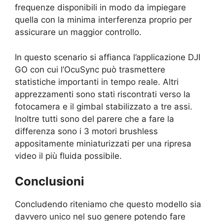
frequenze disponibili in modo da impiegare
quella con la minima interferenza proprio per
assicurare un maggior controllo.
In questo scenario si affianca l’applicazione DJI
GO con cui l’OcuSync può trasmettere
statistiche importanti in tempo reale. Altri
apprezzamenti sono stati riscontrati verso la
fotocamera e il gimbal stabilizzato a tre assi.
Inoltre tutti sono del parere che a fare la
differenza sono i 3 motori brushless
appositamente miniaturizzati per una ripresa
video il più fluida possibile.
Conclusioni
Concludendo riteniamo che questo modello sia
davvero unico nel suo genere potendo fare