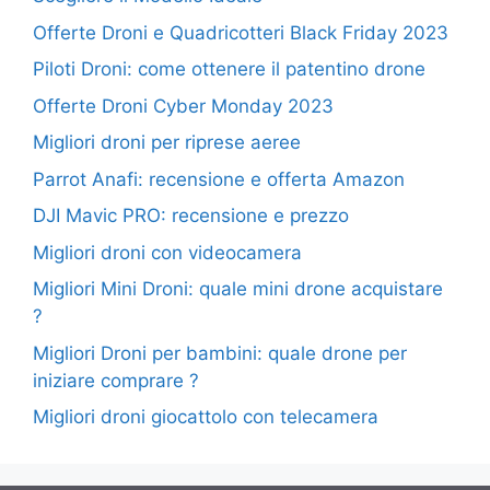
Offerte Droni e Quadricotteri Black Friday 2023
Piloti Droni: come ottenere il patentino drone
Offerte Droni Cyber Monday 2023
Migliori droni per riprese aeree
Parrot Anafi: recensione e offerta Amazon
DJI Mavic PRO: recensione e prezzo
Migliori droni con videocamera
Migliori Mini Droni: quale mini drone acquistare
?
Migliori Droni per bambini: quale drone per
iniziare comprare ?
Migliori droni giocattolo con telecamera