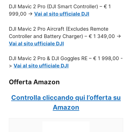
DJI Mavic 2 Pro (DJI Smart Controller) – € 1
999,00 ->
Vai al sito ufficiale DJI
DJI Mavic 2 Pro Aircraft (Excludes Remote
Controller and Battery Charger) – € 1 349,00 ->
Vai al sito ufficiale DJI
DJI Mavic 2 Pro & DJI Goggles RE – € 1 998,00 -
>
Vai al sito ufficiale DJI
Offerta Amazon
Controlla cliccando qui l’offerta su
Amazon