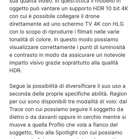
sua qualità video. In quest’ottica il modello in
oggetto può vantare un supporto HDR 10 bit 4K
con cui è possibile collegare il drone
direttamente ad uno schermo TV 4K con HLG
con lo scopo di riprodurre i filmati nelle varie
tonalità di colore. In questo modo possiamo
visualizzare correttamente i punti di luminosità
e contrasto in modo da assicurare un notevole
impatto visivo grazie soprattutto alla qualità
HDR.
Segue la possibilità di diversificare il suo uso a
seconda delle proprie specifiche abilità. Ragion
per cui sono disponibili tre modalità di volo: dal
Trace con cui possiamo seguire il soggetto da
dietro o da davanti oppure in cerchio mentre si
muove a quella Profilo che vola a fianco del
soggetto, fino alla Spotlight con cui possiamo