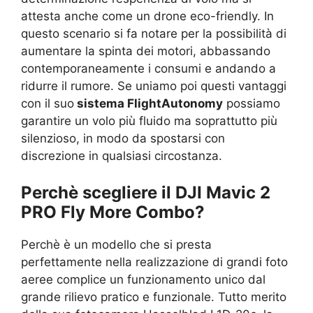
attesta anche come un drone eco-friendly. In
questo scenario si fa notare per la possibilità di
aumentare la spinta dei motori, abbassando
contemporaneamente i consumi e andando a
ridurre il rumore. Se uniamo poi questi vantaggi
con il suo
sistema FlightAutonomy
possiamo
garantire un volo più fluido ma soprattutto più
silenzioso, in modo da spostarsi con
discrezione in qualsiasi circostanza.
Perchè scegliere il DJI Mavic 2
PRO Fly More Combo?
Perchè è un modello che si presta
perfettamente nella realizzazione di grandi foto
aeree complice un funzionamento unico dal
grande rilievo pratico e funzionale. Tutto merito