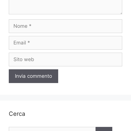
Nome
Email
Sito
web
Cerca
Ricerca