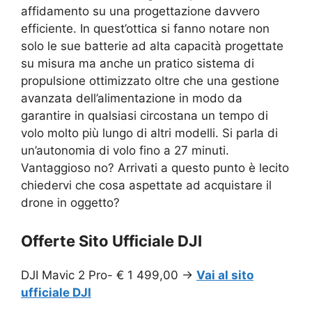
affidamento su una progettazione davvero
efficiente. In quest’ottica si fanno notare non
solo le sue batterie ad alta capacità progettate
su misura ma anche un pratico sistema di
propulsione ottimizzato oltre che una gestione
avanzata dell’alimentazione in modo da
garantire in qualsiasi circostana un tempo di
volo molto più lungo di altri modelli. Si parla di
un’autonomia di volo fino a 27 minuti.
Vantaggioso no? Arrivati a questo punto è lecito
chiedervi che cosa aspettate ad acquistare il
drone in oggetto?
Offerte Sito Ufficiale DJI
DJI Mavic 2 Pro- € 1 499,00 ->
Vai al sito
ufficiale DJI