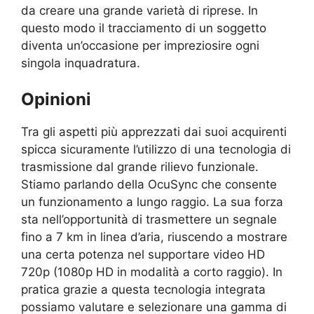
da creare una grande varietà di riprese. In
questo modo il tracciamento di un soggetto
diventa un’occasione per impreziosire ogni
singola inquadratura.
Opinioni
Tra gli aspetti più apprezzati dai suoi acquirenti
spicca sicuramente l’utilizzo di una tecnologia di
trasmissione dal grande rilievo funzionale.
Stiamo parlando della OcuSync che consente
un funzionamento a lungo raggio. La sua forza
sta nell’opportunità di trasmettere un segnale
fino a 7 km in linea d’aria, riuscendo a mostrare
una certa potenza nel supportare video HD
720p (1080p HD in modalità a corto raggio). In
pratica grazie a questa tecnologia integrata
possiamo valutare e selezionare una gamma di