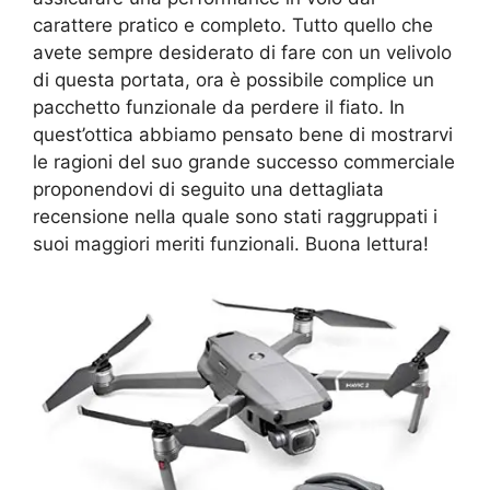
carattere pratico e completo. Tutto quello che
avete sempre desiderato di fare con un velivolo
di questa portata, ora è possibile complice un
pacchetto funzionale da perdere il fiato. In
quest’ottica abbiamo pensato bene di mostrarvi
le ragioni del suo grande successo commerciale
proponendovi di seguito una dettagliata
recensione nella quale sono stati raggruppati i
suoi maggiori meriti funzionali. Buona lettura!