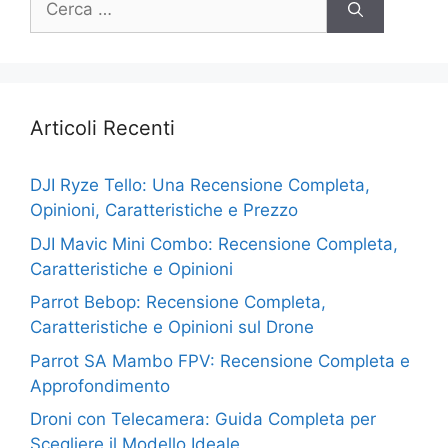
per:
Articoli Recenti
DJI Ryze Tello: Una Recensione Completa,
Opinioni, Caratteristiche e Prezzo
DJI Mavic Mini Combo: Recensione Completa,
Caratteristiche e Opinioni
Parrot Bebop: Recensione Completa,
Caratteristiche e Opinioni sul Drone
Parrot SA Mambo FPV: Recensione Completa e
Approfondimento
Droni con Telecamera: Guida Completa per
Scegliere il Modello Ideale