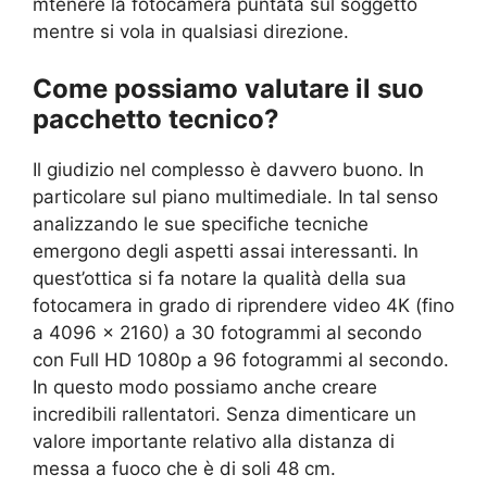
mtenere la fotocamera puntata sul soggetto
mentre si vola in qualsiasi direzione.
Come possiamo valutare il suo
pacchetto tecnico?
Il giudizio nel complesso è davvero buono. In
particolare sul piano multimediale. In tal senso
analizzando le sue specifiche tecniche
emergono degli aspetti assai interessanti. In
quest’ottica si fa notare la qualità della sua
fotocamera in grado di riprendere video 4K (fino
a 4096 x 2160) a 30 fotogrammi al secondo
con Full HD 1080p a 96 fotogrammi al secondo.
In questo modo possiamo anche creare
incredibili rallentatori. Senza dimenticare un
valore importante relativo alla distanza di
messa a fuoco che è di soli 48 cm.