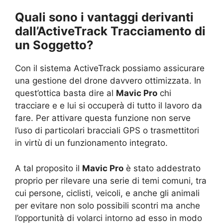
Quali sono i vantaggi derivanti
dall’ActiveTrack Tracciamento di
un Soggetto?
Con il sistema ActiveTrack possiamo assicurare
una gestione del drone davvero ottimizzata. In
quest’ottica basta dire al
Mavic Pro
chi
tracciare e e lui si occuperà di tutto il lavoro da
fare. Per attivare questa funzione non serve
l’uso di particolari bracciali GPS o trasmettitori
in virtù di un funzionamento integrato.
A tal proposito il
Mavic Pro
è stato addestrato
proprio per rilevare una serie di temi comuni, tra
cui persone, ciclisti, veicoli, e anche gli animali
per evitare non solo possibili scontri ma anche
l’opportunità di volarci intorno ad esso in modo