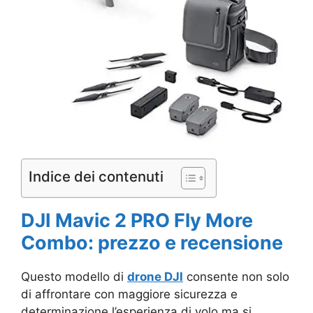
Indice dei contenuti
DJI Mavic 2 PRO Fly More
Combo: prezzo e recensione
Questo modello di
drone DJI
consente non solo
di affrontare con maggiore sicurezza e
determinazione l’esperienza di volo ma si