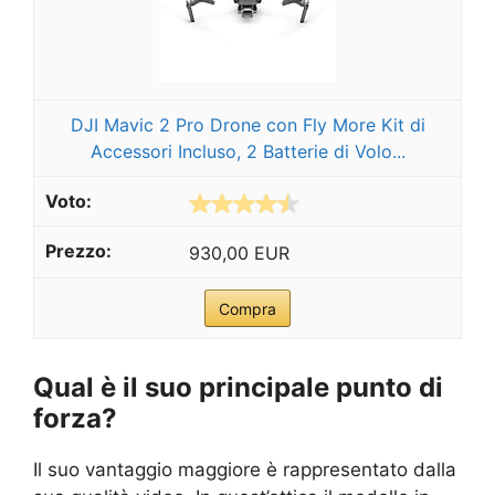
DJI Mavic 2 Pro Drone con Fly More Kit di
Accessori Incluso, 2 Batterie di Volo...
930,00 EUR
Compra
Qual è il suo principale punto di
forza?
Il suo vantaggio maggiore è rappresentato dalla