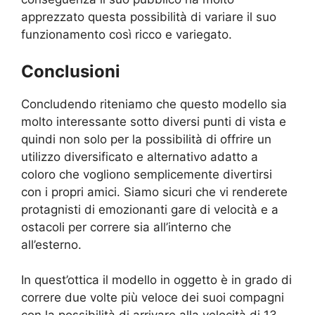
apprezzato questa possibilità di variare il suo
funzionamento così ricco e variegato.
Conclusioni
Concludendo riteniamo che questo modello sia
molto interessante sotto diversi punti di vista e
quindi non solo per la possibilità di offrire un
utilizzo diversificato e alternativo adatto a
coloro che vogliono semplicemente divertirsi
con i propri amici. Siamo sicuri che vi renderete
protagnisti di emozionanti gare di velocità e a
ostacoli per correre sia all’interno che
all’esterno.
In quest’ottica il modello in oggetto è in grado di
correre due volte più veloce dei suoi compagni