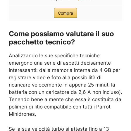
Compra
Come possiamo valutare il suo
pacchetto tecnico?
Analizzando le sue specifiche tecniche
emergono una serie di aspetti decisamente
interessanti: dalla memoria interna da 4 GB per
registrare video e foto alla possibilità di
ricaricare velocemente in appena 25 minuti la
batteria con un caricatore da 2,6 A non incluso).
Tenendo bene a mente che essa è costituita da
polimeri di litio compatibile con tutti i Parrot
Minidrones.
Se la sua velocità turbo si attesta fino a 13