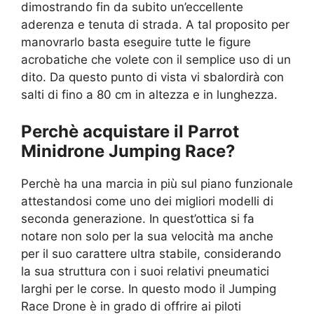
dimostrando fin da subito un’eccellente
aderenza e tenuta di strada. A tal proposito per
manovrarlo basta eseguire tutte le figure
acrobatiche che volete con il semplice uso di un
dito. Da questo punto di vista vi sbalordirà con
salti di fino a 80 cm in altezza e in lunghezza.
Perchè acquistare il Parrot
Minidrone Jumping Race?
Perchè ha una marcia in più sul piano funzionale
attestandosi come uno dei migliori modelli di
seconda generazione. In quest’ottica si fa
notare non solo per la sua velocità ma anche
per il suo carattere ultra stabile, considerando
la sua struttura con i suoi relativi pneumatici
larghi per le corse. In questo modo il Jumping
Race Drone è in grado di offrire ai piloti