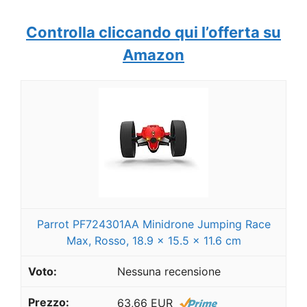
Controlla cliccando qui l’offerta su
Amazon
Parrot PF724301AA Minidrone Jumping Race
Max, Rosso, 18.9 x 15.5 x 11.6 cm
Nessuna recensione
63,66 EUR