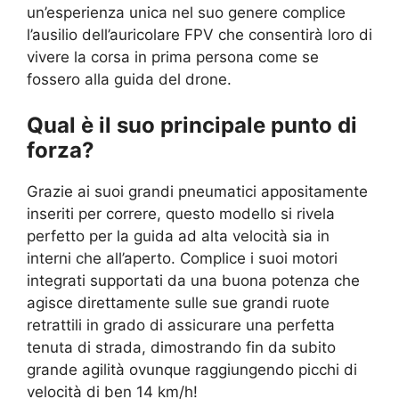
un’esperienza unica nel suo genere complice
l’ausilio dell’auricolare FPV che consentirà loro di
vivere la corsa in prima persona come se
fossero alla guida del drone.
Qual è il suo principale punto di
forza?
Grazie ai suoi grandi pneumatici appositamente
inseriti per correre, questo modello si rivela
perfetto per la guida ad alta velocità sia in
interni che all’aperto. Complice i suoi motori
integrati supportati da una buona potenza che
agisce direttamente sulle sue grandi ruote
retrattili in grado di assicurare una perfetta
tenuta di strada, dimostrando fin da subito
grande agilità ovunque raggiungendo picchi di
velocità di ben 14 km/h!