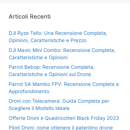
Articoli Recenti
DJI Ryze Tello: Una Recensione Completa,
Opinioni, Caratteristiche e Prezzo
DJI Mavic Mini Combo: Recensione Completa,
Caratteristiche e Opinioni
Parrot Bebop: Recensione Completa,
Caratteristiche e Opinioni sul Drone
Parrot SA Mambo FPV: Recensione Completa e
Approfondimento
Droni con Telecamera: Guida Completa per
Scegliere il Modello Ideale
Offerte Droni e Quadricotteri Black Friday 2023
Piloti Droni: come ottenere il patentino drone