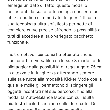
emerge un dato di fatto: questo modello
nonostante la sua alta tecnologia consente un
utilizzo pratico e immediato. In quest’ottica la
sua tecnologia ultra sofisticata permette di
compiere curve precise offrendo la possibilità a
tutti di accedere al suo variegato pacchetto
funzionale.
Inoltre notevoli consensi ha ottenuto anche il
suo carattere versatile con le sue 3 modalità di
pilotaggio: dalla possibilità di raggiungere 75 cm
in altezza e in lunghezza atterrando sempre
sulle sue ruote alla modalità Kicker Mode con la
quale le molle gli permettono di spingere gli
oggetti incontrati nel suo percorso, fino alla
modalità Auto-Balance Mode con cui risulta
piuttosto facile bilanciarlo sulle due ruote. Di
conseguenza il suo pubblico ha molto