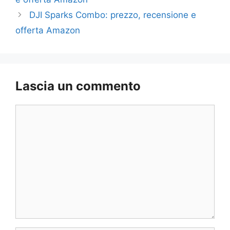
DJI Sparks Combo: prezzo, recensione e
offerta Amazon
Lascia un commento
Commento