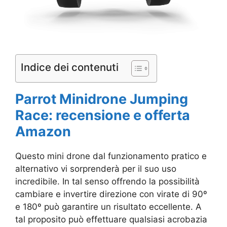
Indice dei contenuti
Parrot Minidrone Jumping
Race: recensione e offerta
Amazon
Questo mini drone dal funzionamento pratico e
alternativo vi sorprenderà per il suo uso
incredibile. In tal senso offrendo la possibilità
cambiare e invertire direzione con virate di 90º
e 180º può garantire un risultato eccellente. A
tal proposito può effettuare qualsiasi acrobazia