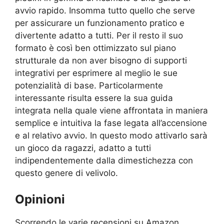
avvio rapido. Insomma tutto quello che serve
per assicurare un funzionamento pratico e
divertente adatto a tutti. Per il resto il suo
formato è così ben ottimizzato sul piano
strutturale da non aver bisogno di supporti
integrativi per esprimere al meglio le sue
potenzialità di base. Particolarmente
interessante risulta essere la sua guida
integrata nella quale viene affrontata in maniera
semplice e intuitiva la fase legata all’accensione
e al relativo avvio. In questo modo attivarlo sarà
un gioco da ragazzi, adatto a tutti
indipendentemente dalla dimestichezza con
questo genere di velivolo.
Opinioni
Scorrendo le varie recensioni su Amazon