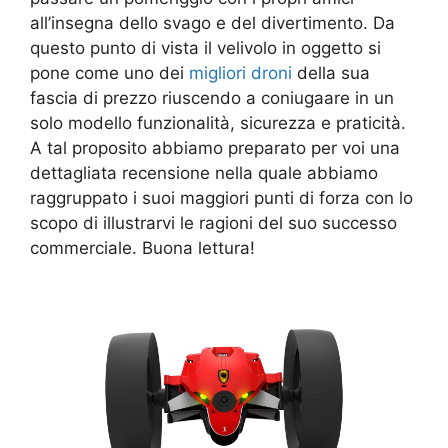
all’insegna dello svago e del divertimento. Da
questo punto di vista il velivolo in oggetto si
pone come uno dei
migliori droni
della sua
fascia di prezzo riuscendo a coniugaare in un
solo modello funzionalità, sicurezza e praticità.
A tal proposito abbiamo preparato per voi una
dettagliata recensione nella quale abbiamo
raggruppato i suoi maggiori punti di forza con lo
scopo di illustrarvi le ragioni del suo successo
commerciale. Buona lettura!