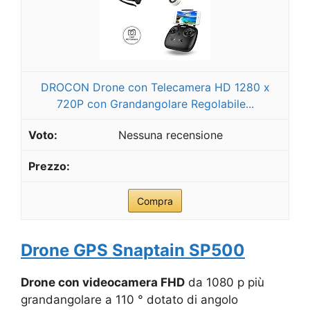
DROCON Drone con Telecamera HD 1280 x
720P con Grandangolare Regolabile...
Nessuna recensione
Compra
Drone GPS Snaptain SP500
Drone con videocamera FHD
da 1080 p più
grandangolare a 110 ° dotato di angolo