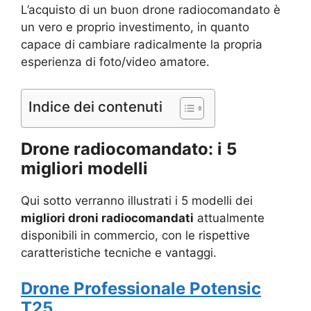
L’acquisto di un buon drone radiocomandato è
un vero e proprio investimento, in quanto
capace di cambiare radicalmente la propria
esperienza di foto/video amatore.
Indice dei contenuti
Drone radiocomandato: i 5
migliori modelli
Qui sotto verranno illustrati i 5 modelli dei
migliori droni radiocomandati
attualmente
disponibili in commercio, con le rispettive
caratteristiche tecniche e vantaggi.
Drone Professionale Potensic
T25