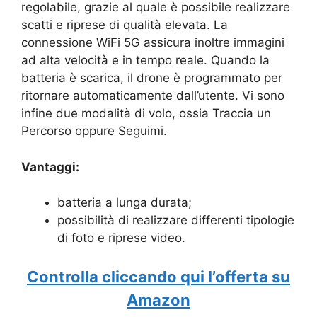
regolabile, grazie al quale è possibile realizzare
scatti e riprese di qualità elevata. La
connessione WiFi 5G assicura inoltre immagini
ad alta velocità e in tempo reale. Quando la
batteria è scarica, il drone è programmato per
ritornare automaticamente dall’utente. Vi sono
infine due modalità di volo, ossia Traccia un
Percorso oppure Seguimi.
Vantaggi:
batteria a lunga durata;
possibilità di realizzare differenti tipologie
di foto e riprese video.
Controlla cliccando qui l’offerta su
Amazon