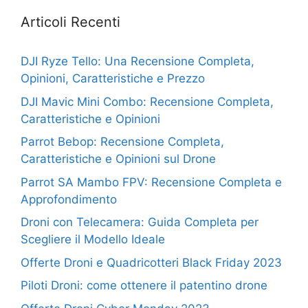
Articoli Recenti
DJI Ryze Tello: Una Recensione Completa,
Opinioni, Caratteristiche e Prezzo
DJI Mavic Mini Combo: Recensione Completa,
Caratteristiche e Opinioni
Parrot Bebop: Recensione Completa,
Caratteristiche e Opinioni sul Drone
Parrot SA Mambo FPV: Recensione Completa e
Approfondimento
Droni con Telecamera: Guida Completa per
Scegliere il Modello Ideale
Offerte Droni e Quadricotteri Black Friday 2023
Piloti Droni: come ottenere il patentino drone