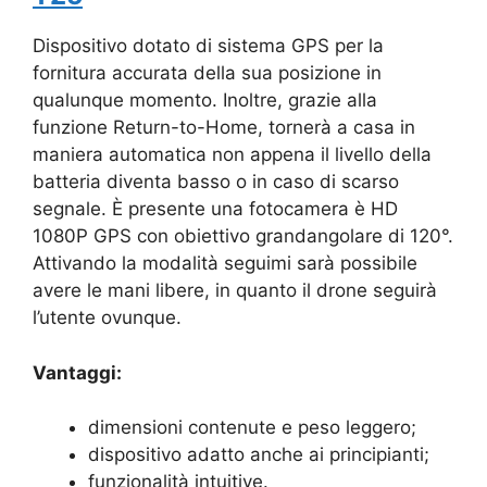
Dispositivo dotato di sistema GPS per la
fornitura accurata della sua posizione in
qualunque momento. Inoltre, grazie alla
funzione Return-to-Home, tornerà a casa in
maniera automatica non appena il livello della
batteria diventa basso o in caso di scarso
segnale. È presente una fotocamera è HD
1080P GPS con obiettivo grandangolare di 120°.
Attivando la modalità seguimi sarà possibile
avere le mani libere, in quanto il drone seguirà
l’utente ovunque.
Vantaggi:
dimensioni contenute e peso leggero;
dispositivo adatto anche ai principianti;
funzionalità intuitive.