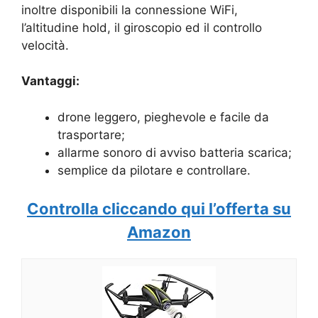
inoltre disponibili la connessione WiFi,
l’altitudine hold, il giroscopio ed il controllo
velocità.
Vantaggi:
drone leggero, pieghevole e facile da
trasportare;
allarme sonoro di avviso batteria scarica;
semplice da pilotare e controllare.
Controlla cliccando qui l’offerta su
Amazon