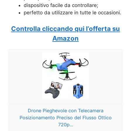
dispositivo facile da controllare;
perfetto da utilizzare in tutte le occasioni.
Controlla cliccando qui l’offerta su
Amazon
Drone Pieghevole con Telecamera
Posizionamento Preciso del Flusso Ottico
720p...