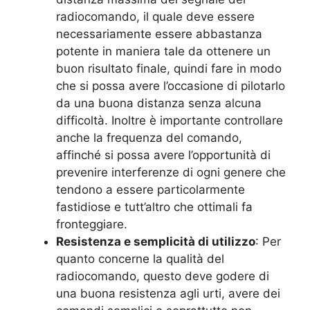
radiocomando, il quale deve essere
necessariamente essere abbastanza
potente in maniera tale da ottenere un
buon risultato finale, quindi fare in modo
che si possa avere l’occasione di pilotarlo
da una buona distanza senza alcuna
difficoltà. Inoltre è importante controllare
anche la frequenza del comando,
affinché si possa avere l’opportunità di
prevenire interferenze di ogni genere che
tendono a essere particolarmente
fastidiose e tutt’altro che ottimali fa
fronteggiare.
Resistenza e semplicità di utilizzo
: Per
quanto concerne la qualità del
radiocomando, questo deve godere di
una buona resistenza agli urti, avere dei