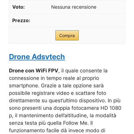
Nessuna recensione
Compra
Drone Adsvtech
Drone con WiFi FPV
, il quale consente la
connessione in tempo reale al proprio
smartphone. Grazie a tale opzione sarà
possibile registrare video e scattare foto
direttamente su quest’ultimo dispositivo. In più
sono presenti una doppia fotocamera HD 1080
p, il mantenimento dell’altitudine, la modalità
senza testa più quella Follow Me. Il
funzionamento facile dà invece modo di