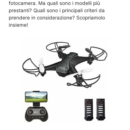
fotocamera. Ma quali sono i modelli più
prestanti? Quali sono i principali criteri da
prendere in considerazione? Scopriamolo
insieme!