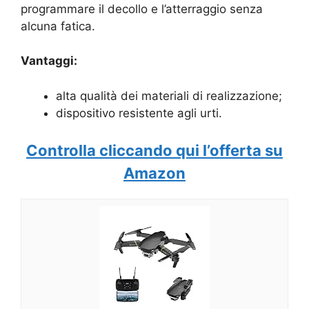
programmare il decollo e l’atterraggio senza
alcuna fatica.
Vantaggi:
alta qualità dei materiali di realizzazione;
dispositivo resistente agli urti.
Controlla cliccando qui l’offerta su
Amazon