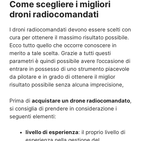
Come scegliere i migliori
droni radiocomandati
I droni radiocomandati devono essere scelti con
cura per ottenere il massimo risultato possibile.
Ecco tutto quello che occorre conoscere in
merito a tale scelta. Grazie a tutti questi
parametri è quindi possibile avere l’occasione di
entrare in possesso di uno strumento piacevole
da pilotare e in grado di ottenere il miglior
risultato possibile senza alcuna imprecisione,
Prima di
acquistare un drone radiocomandato
,
si consiglia di prendere in considerazione i
seguenti elementi:
livello di esperienza
: il proprio livello di
esperienza nella gestione del