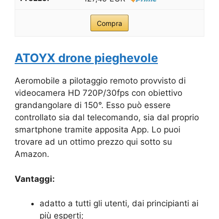
Compra
ATOYX drone pieghevole
Aeromobile a pilotaggio remoto provvisto di
videocamera HD 720P/30fps con obiettivo
grandangolare di 150°. Esso può essere
controllato sia dal telecomando, sia dal proprio
smartphone tramite apposita App. Lo puoi
trovare ad un ottimo prezzo qui sotto su
Amazon.
Vantaggi:
adatto a tutti gli utenti, dai principianti ai
più esperti;