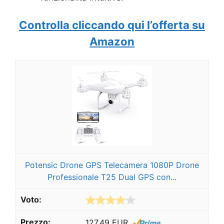
Controlla cliccando qui l’offerta su
Amazon
Potensic Drone GPS Telecamera 1080P Drone
Professionale T25 Dual GPS con...
127,49 EUR