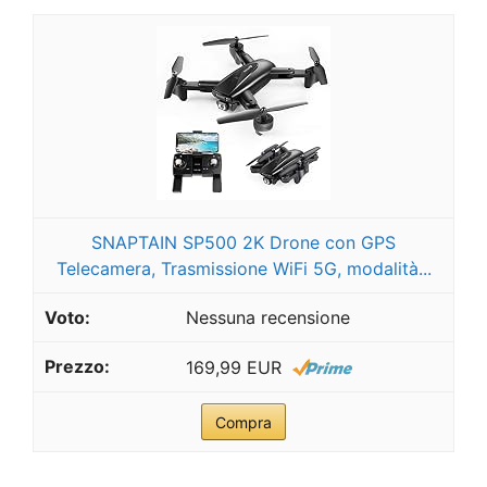
SNAPTAIN SP500 2K Drone con GPS
Telecamera, Trasmissione WiFi 5G, modalità...
Nessuna recensione
169,99 EUR
Compra